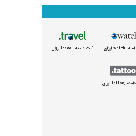
watch ارزان
ثبت دامنه .travel ارزان
tattoo ارزان