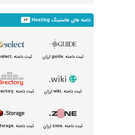
دامنه های هاستینگ Hosting
۸۴
ثبت دامنه .guide ارزان
ثبت دامنه .select ارزان
ثبت دامنه .wiki ارزان
ثبت دامنه .directory ارزان
ثبت دامنه .zone ارزان
ثبت دامنه .storage ارزان