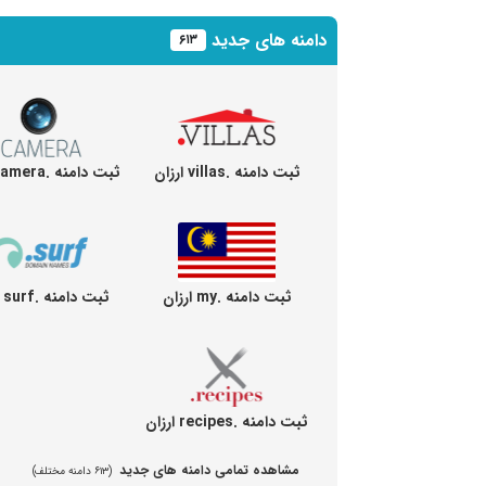
دامنه های جدید
۶۱۳
ثبت دامنه .villas ارزان
ثبت دامنه .camera ارزان
ثبت دامنه .my ارزان
ثبت دامنه .surf ارزان
ثبت دامنه .recipes ارزان
مشاهده تمامی دامنه های جدید
(۶۱۳ دامنه مختلف)