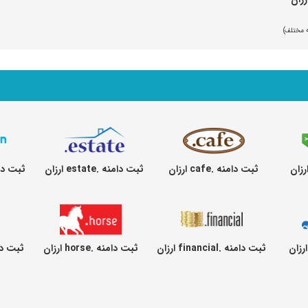
ثبت دامنه .cafe ارزان
ثبت دامنه .estate ارزان
ثبت دامنه .rn
ثبت دامنه .financial ارزان
ثبت دامنه .horse ارزان
ثبت دامنه .ring