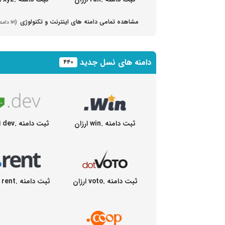
مشاهده تمامی دامنه های اینترنت و تکنولوژی
(۱۷۱ دامنه مختلف)
دامنه های نسل جدید
۴۴۰
ثبت دامنه .win ارزان
ثبت دامنه .dev ارزان
ثبت دامنه .voto ارزان
ثبت دامنه .rent ارزان