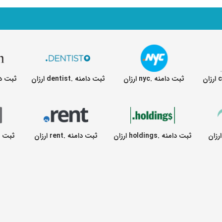
ثبت دامنه .nyc ارزان
ثبت دامنه .dentist ارزان
ثبت دامنه .
ثبت دامنه .holdings ارزان
ثبت دامنه .rent ارزان
ثبت دامنه .