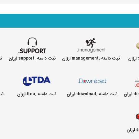
ثبت دامنه .management ارزان
ثبت دامنه .support ارزان
ثبت
ثبت دامنه .download ارزان
ثبت دامنه .ltda ارزان
ثبت 