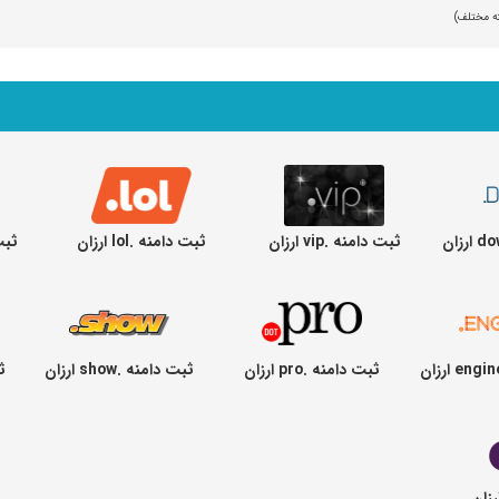
ثبت دامنه .vip ارزان
ثبت دامنه .lol ارزان
ثبت د
ثبت دامنه .pro ارزان
ثبت دامنه .show ارزان
ثب