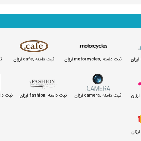
ثبت دامنه .motorcycles ارزان
ثبت دامنه .cafe ارزان
ثبت
ثبت دامنه .camera ارزان
ثبت دامنه .fashion ارزان
ثبت دامنه .tball