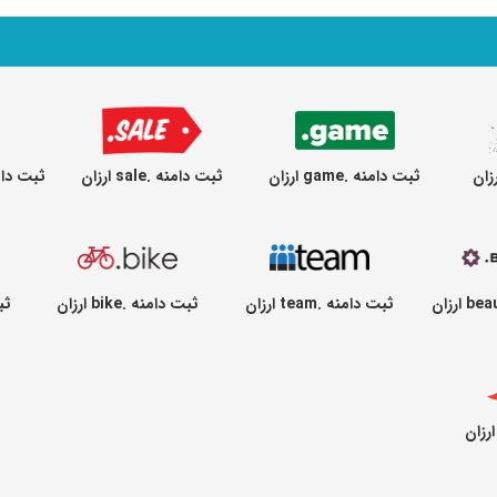
ثبت دامنه .game ارزان
ثبت دامنه .sale ارزان
ثبت دامنه .cycles
ثبت دامنه .team ارزان
ثبت دامنه .bike ارزان
ثبت