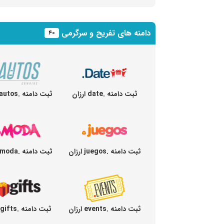
دامنه های تفریح و سرگرمی
۴۰
ثبت دامنه .date ارزان
ثبت دامنه .autos ارزان
ثبت دامنه .juegos ارزان
ثبت دامنه .moda ارزان
ثبت دامنه .events ارزان
ثبت دامنه .gifts ارزان