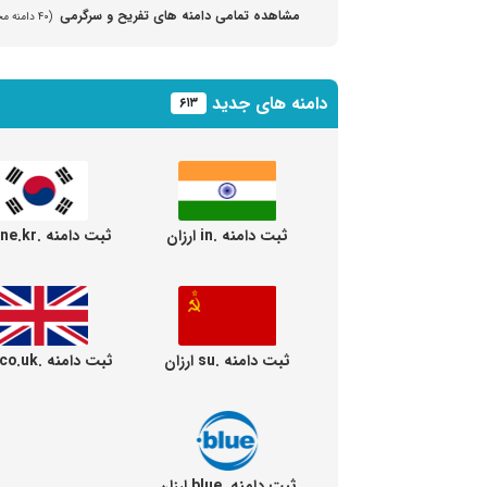
مشاهده تمامی دامنه های تفریح و سرگرمی
(۴۰ دامنه مختلف)
دامنه های جدید
۶۱۳
ثبت دامنه .in ارزان
ثبت دامنه .ne.kr ارزان
ثبت دامنه .su ارزان
ثبت دامنه .co.uk ارزان
ثبت دامنه .blue ارزان