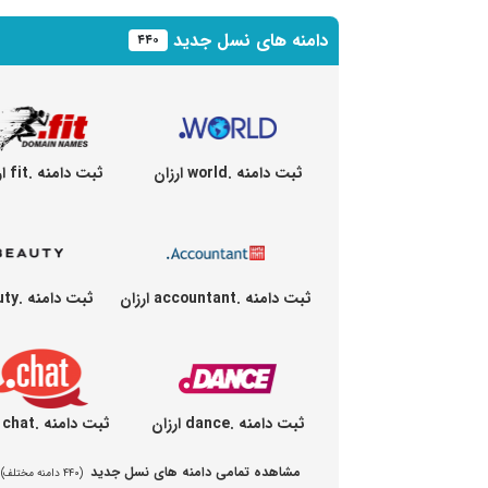
دامنه های نسل جدید
۴۴۰
ثبت دامنه .world ارزان
ثبت دامنه .fit ارزان
ثبت دامنه .accountant ارزان
ثبت دامنه .beauty ارزان
ثبت دامنه .dance ارزان
ثبت دامنه .chat ارزان
مشاهده تمامی دامنه های نسل جدید
(۴۴۰ دامنه مختلف)