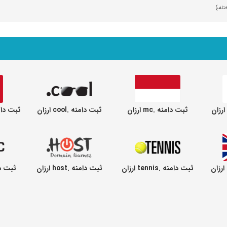
ثبت دامنه .mc ارزان
ثبت دامنه .cool ارزان
ثبت دامنه ..com
ثبت دامنه .tennis ارزان
ثبت دامنه .host ارزان
ثبت دامنه .