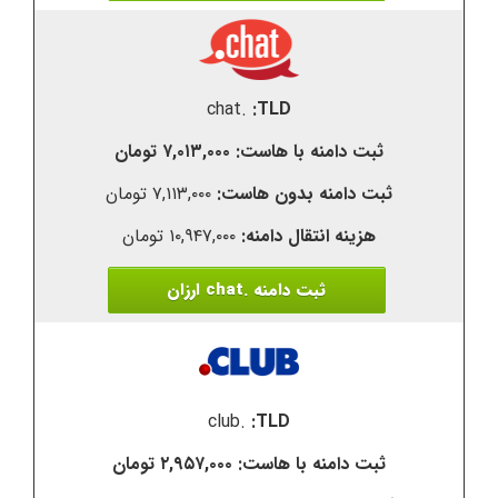
.chat
۷,۰۱۳,۰۰۰ تومان
۷,۱۱۳,۰۰۰ تومان
۱۰,۹۴۷,۰۰۰ تومان
ثبت دامنه .chat ارزان
.club
۲,۹۵۷,۰۰۰ تومان