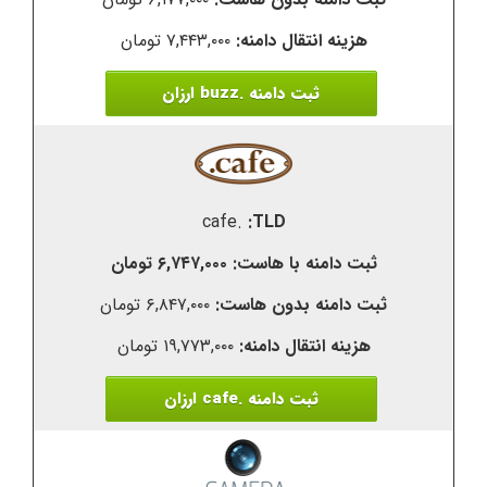
۷,۴۴۳,۰۰۰ تومان
ثبت دامنه .buzz ارزان
.cafe
۶,۷۴۷,۰۰۰ تومان
۶,۸۴۷,۰۰۰ تومان
۱۹,۷۷۳,۰۰۰ تومان
ثبت دامنه .cafe ارزان