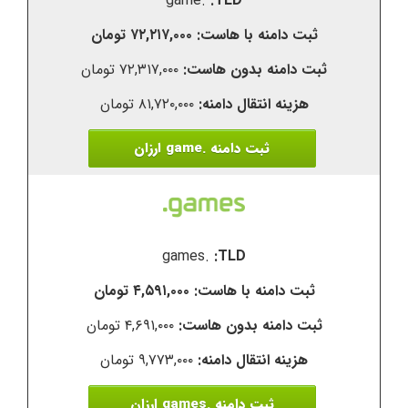
.game
۷۲,۲۱۷,۰۰۰ تومان
۷۲,۳۱۷,۰۰۰ تومان
۸۱,۷۲۰,۰۰۰ تومان
ثبت دامنه .game ارزان
.games
۴,۵۹۱,۰۰۰ تومان
۴,۶۹۱,۰۰۰ تومان
۹,۷۷۳,۰۰۰ تومان
ثبت دامنه .games ارزان