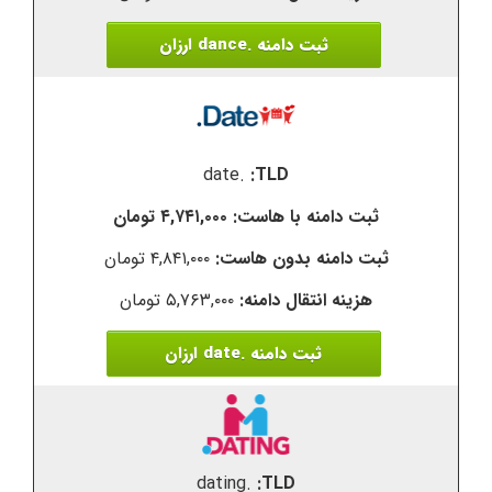
ثبت دامنه .dance ارزان
.date
۴,۷۴۱,۰۰۰ تومان
۴,۸۴۱,۰۰۰ تومان
۵,۷۶۳,۰۰۰ تومان
ثبت دامنه .date ارزان
.dating