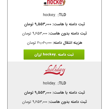
.hockey
۹,۵۵۳,۰۰۰ تومان
۹,۶۵۳,۰۰۰ تومان
۲۰,۰۶۰,۰۰۰ تومان
ثبت دامنه .hockey ارزان
.holiday
۹,۵۵۳,۰۰۰ تومان
۹,۶۵۳,۰۰۰ تومان