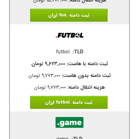
۱۵,۷۷۳,۰۰۰ تومان
ثبت دامنه .fun ارزان
.futbol
۹,۶۷۳,۰۰۰ تومان
۹,۷۷۳,۰۰۰ تومان
۹,۷۷۳,۰۰۰ تومان
ثبت دامنه .futbol ارزان