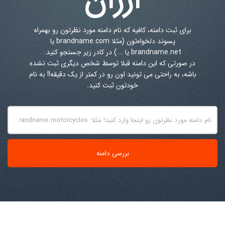
برای ثبت دامنه، کافیه که نام دامنه مورد نظرتون رو بهمراه
پسوند دلخواه‌تون (مثلا brandname.com یا
brandname.net یا ...) در کادر زیر جستجو کنید.
در صورتی که این دامنه قبلا توسط شخص دیگری ثبت نشده
باشه، به راحتی می تونید اون رو در کمتر از یک دقیقه!! به نام
خودتون ثبت کنید.