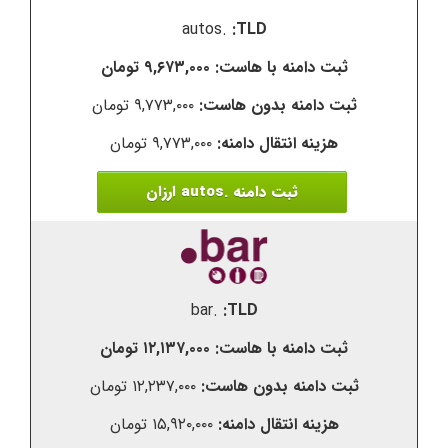
.autos
۹,۶۷۳,۰۰۰ تومان
۹,۷۷۳,۰۰۰ تومان
۹,۷۷۳,۰۰۰ تومان
ثبت دامنه .autos ارزان
.bar
۱۲,۱۳۷,۰۰۰ تومان
۱۲,۲۳۷,۰۰۰ تومان
۱۵,۹۲۰,۰۰۰ تومان