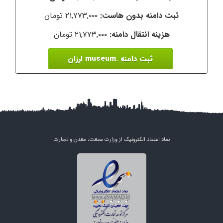
۲۱,۷۷۳,۰۰۰ تومان
۲۱,۷۷۳,۰۰۰ تومان
ثبت دامنه .museum ارزان
نماد اعتماد الکترونیک از وزارت صنعت، معدن و تجارت