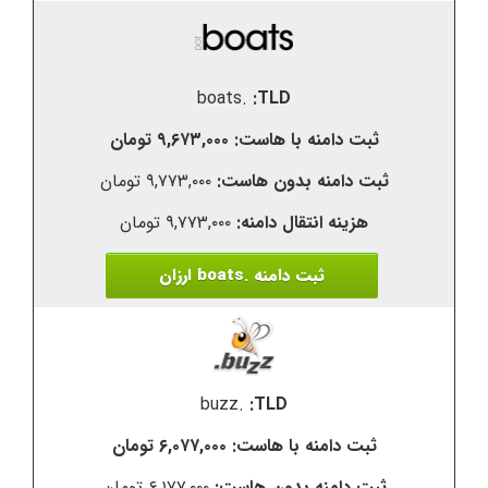
.boats
۹,۶۷۳,۰۰۰ تومان
۹,۷۷۳,۰۰۰ تومان
۹,۷۷۳,۰۰۰ تومان
ثبت دامنه .boats ارزان
.buzz
۶,۰۷۷,۰۰۰ تومان
۶,۱۷۷,۰۰۰ تومان