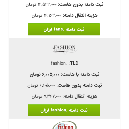
۱۲,۵۲۳,۰۰۰ تومان
۱۴,۱۶۳,۰۰۰ تومان
ثبت دامنه .fans ارزان
.fashion
۶,۰۰۵,۰۰۰ تومان
۶,۱۰۵,۰۰۰ تومان
۷,۳۴۷,۰۰۰ تومان
ثبت دامنه .fashion ارزان