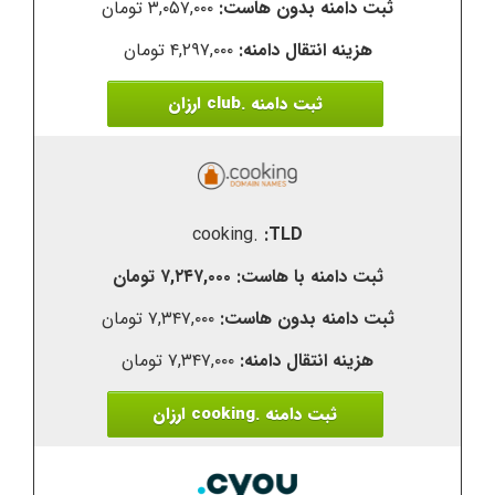
۳,۰۵۷,۰۰۰ تومان
۴,۲۹۷,۰۰۰ تومان
ثبت دامنه .club ارزان
.cooking
۷,۲۴۷,۰۰۰ تومان
۷,۳۴۷,۰۰۰ تومان
۷,۳۴۷,۰۰۰ تومان
ثبت دامنه .cooking ارزان