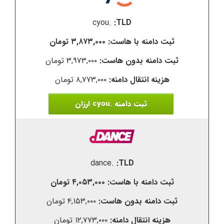
.cyou
۳,۸۷۳,۰۰۰ تومان
۳,۹۷۳,۰۰۰ تومان
۸,۷۷۳,۰۰۰ تومان
ثبت دامنه .cyou ارزان
.dance
۴,۰۵۳,۰۰۰ تومان
۴,۱۵۳,۰۰۰ تومان
۱۲,۷۷۳,۰۰۰ تومان