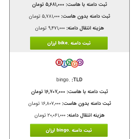
۵,۶۸۱,۰۰۰ تومان
۵,۷۸۱,۰۰۰ تومان
۹,۴۷۱,۰۰۰ تومان
ثبت دامنه .bike ارزان
.bingo
۱۶,۷۰۷,۰۰۰ تومان
۱۶,۸۰۷,۰۰۰ تومان
۲۰,۰۶۱,۰۰۰ تومان
ثبت دامنه .bingo ارزان