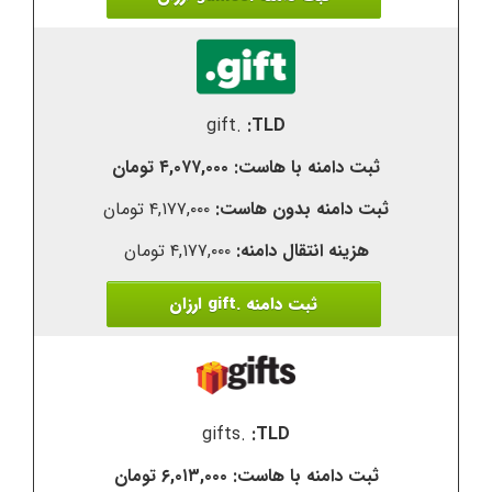
.gift
۴,۰۷۷,۰۰۰ تومان
۴,۱۷۷,۰۰۰ تومان
۴,۱۷۷,۰۰۰ تومان
ثبت دامنه .gift ارزان
.gifts
۶,۰۱۳,۰۰۰ تومان