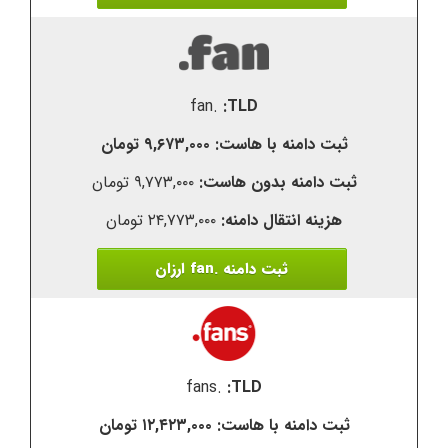
.fan
۹,۶۷۳,۰۰۰ تومان
۹,۷۷۳,۰۰۰ تومان
۲۴,۷۷۳,۰۰۰ تومان
ثبت دامنه .fan ارزان
.fans
۱۲,۴۲۳,۰۰۰ تومان