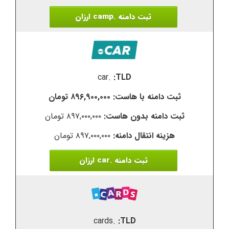
ثبت دامنه .camp ارزان
.car
۸۹۶,۹۰۰,۰۰۰ تومان
۸۹۷,۰۰۰,۰۰۰ تومان
۸۹۷,۰۰۰,۰۰۰ تومان
ثبت دامنه .car ارزان
.cards