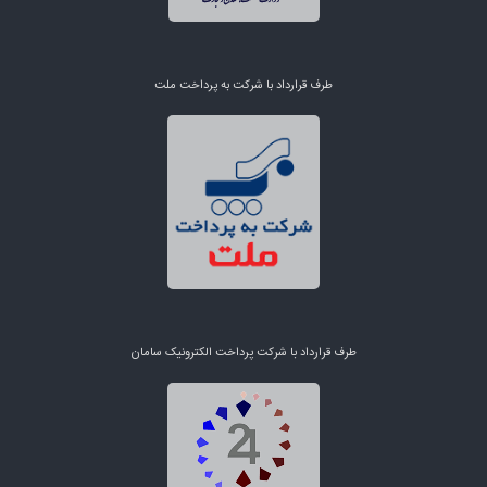
طرف قرارداد با شرکت به پرداخت ملت
طرف قرارداد با شرکت پرداخت الکترونیک سامان