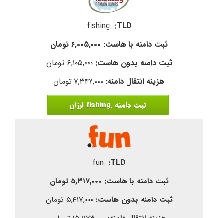
.fishing
۶,۰۰۵,۰۰۰ تومان
۶,۱۰۵,۰۰۰ تومان
۷,۳۴۷,۰۰۰ تومان
ثبت دامنه .fishing ارزان
.fun
۵,۳۱۷,۰۰۰ تومان
۵,۴۱۷,۰۰۰ تومان