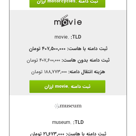
ثبت دامنه .motorcycles ارزان
.movie
۴۰۷,۵۰۰,۰۰۰ تومان
۴۰۷,۶۰۰,۰۰۰ تومان
۱۸۸,۷۷۳,۰۰۰ تومان
ثبت دامنه .movie ارزان
.museum
۲۱,۶۷۳,۰۰۰ تومان