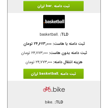
ثبت دامنه .bar ارزان
.basketball
۲۴,۶۷۳,۰۰۰ تومان
۲۴,۷۷۳,۰۰۰ تومان
۲۴,۷۷۳,۰۰۰ تومان
ثبت دامنه .basketball ارزان
.bike