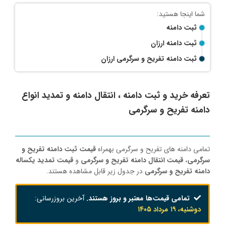
ثبت دامنه
ثبت دامنه ارزان
ثبت دامنه تفریح و سرگرمی ارزان
تعرفه خرید و ثبت دامنه ، انتقال دامنه و تمدید انواع
دامنه تفریح و سرگرمی
تمامی دامنه های تفریح و سرگرمی بهمراه
قیمت ثبت دامنه تفریح و
سرگرمی
،
قیمت انتقال دامنه تفریح و سرگرمی
و
قیمت تمدید یکساله
دامنه تفریح و سرگرمی
در جدول زیر قابل مشاهده هستند.
تمامی قیمت‌ها معتبر و بروز هستند.
آخرین بروزرسانی:
دوشنبه، ۱۹ مرداد ۱۴۰۵