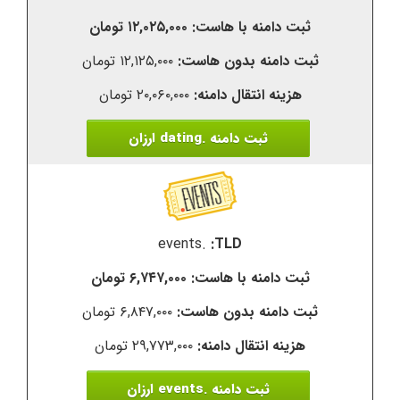
۱۲,۰۲۵,۰۰۰ تومان
۱۲,۱۲۵,۰۰۰ تومان
۲۰,۰۶۰,۰۰۰ تومان
ثبت دامنه .dating ارزان
.events
۶,۷۴۷,۰۰۰ تومان
۶,۸۴۷,۰۰۰ تومان
۲۹,۷۷۳,۰۰۰ تومان
ثبت دامنه .events ارزان