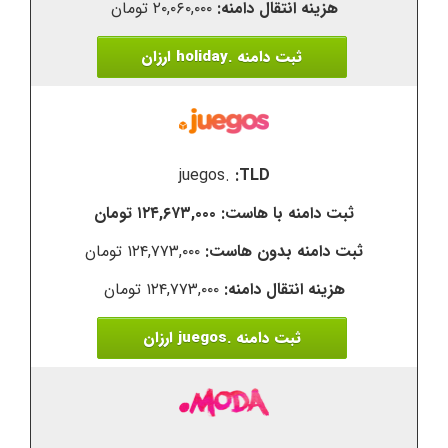
۲۰,۰۶۰,۰۰۰ تومان
ثبت دامنه .holiday ارزان
.juegos
۱۲۴,۶۷۳,۰۰۰ تومان
۱۲۴,۷۷۳,۰۰۰ تومان
۱۲۴,۷۷۳,۰۰۰ تومان
ثبت دامنه .juegos ارزان