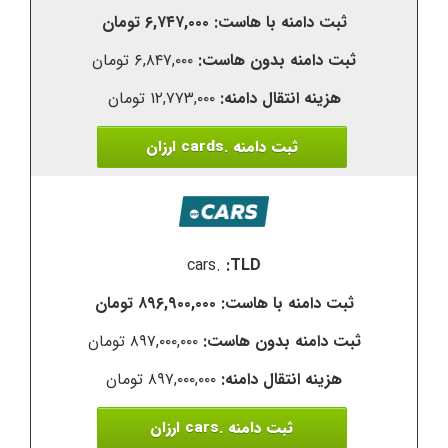
۶,۷۴۷,۰۰۰ تومان
۶,۸۴۷,۰۰۰ تومان
۱۲,۷۷۳,۰۰۰ تومان
ثبت دامنه .cards ارزان
.cars
۸۹۶,۹۰۰,۰۰۰ تومان
۸۹۷,۰۰۰,۰۰۰ تومان
۸۹۷,۰۰۰,۰۰۰ تومان
ثبت دامنه .cars ارزان