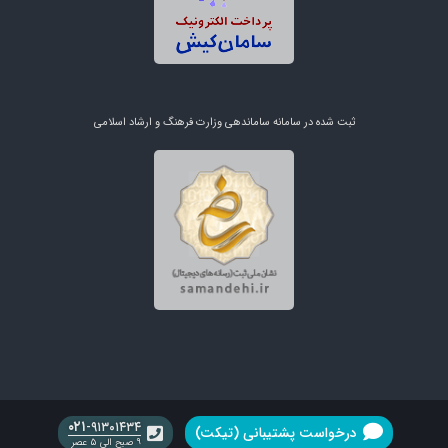
ثبت شده در سامانه ساماندهی وزارت فرهنگ و ارشاد اسلامی
۰۲۱
-۹۱۳۰۱۴۳۴
درخواست پشتیبانی (تیکت)
۹ صبح الی ۵ عصر