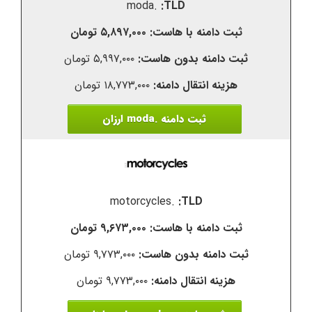
.moda
۵,۸۹۷,۰۰۰ تومان
۵,۹۹۷,۰۰۰ تومان
۱۸,۷۷۳,۰۰۰ تومان
ثبت دامنه .moda ارزان
.motorcycles
۹,۶۷۳,۰۰۰ تومان
۹,۷۷۳,۰۰۰ تومان
۹,۷۷۳,۰۰۰ تومان