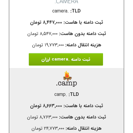
.camera
۸,۴۴۷,۰۰۰ تومان
۸,۵۴۷,۰۰۰ تومان
۱۹,۷۷۳,۰۰۰ تومان
ثبت دامنه .camera ارزان
.camp
۸,۶۶۳,۰۰۰ تومان
۸,۷۶۳,۰۰۰ تومان
۲۴,۷۷۳,۰۰۰ تومان