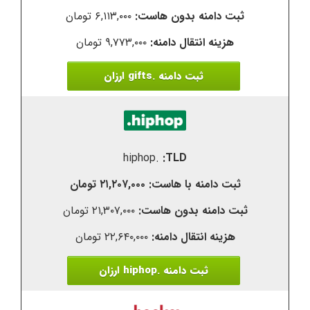
۶,۱۱۳,۰۰۰ تومان
۹,۷۷۳,۰۰۰ تومان
ثبت دامنه .gifts ارزان
.hiphop
۲۱,۲۰۷,۰۰۰ تومان
۲۱,۳۰۷,۰۰۰ تومان
۲۲,۶۴۰,۰۰۰ تومان
ثبت دامنه .hiphop ارزان