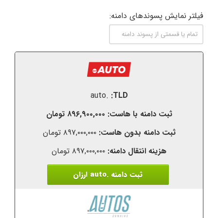
فیلتر نمایش پسوندهای دامنه:
.auto
۸۹۶,۹۰۰,۰۰۰ تومان
۸۹۷,۰۰۰,۰۰۰ تومان
۸۹۷,۰۰۰,۰۰۰ تومان
ثبت دامنه .auto ارزان