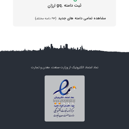
ثبت دامنه .gq ارزان
مشاهده تمامی دامنه های جدید
(۶۱۳ دامنه مختلف)
نماد اعتماد الکترونیک از وزارت صنعت، معدن و تجارت