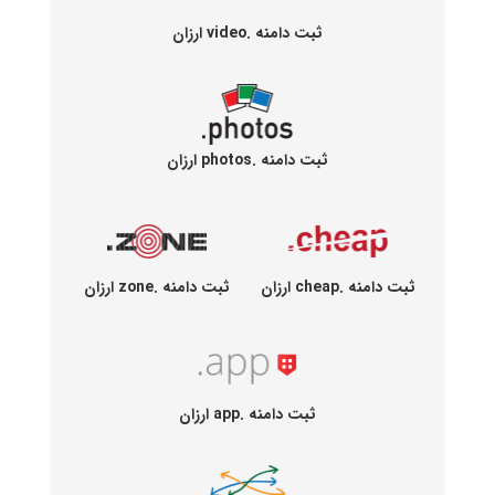
ثبت دامنه .video ارزان
ثبت دامنه .photos ارزان
ثبت دامنه .cheap ارزان
ثبت دامنه .zone ارزان
ثبت دامنه .app ارزان