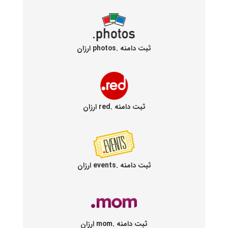
ثبت دامنه .photos ارزان
ثبت دامنه .red ارزان
ثبت دامنه .events ارزان
ثبت دامنه .mom ارزان