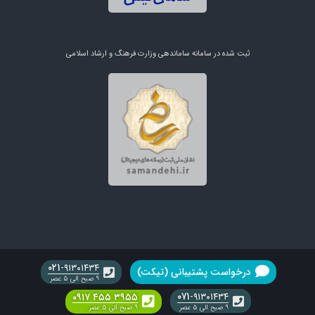
ثبت شده در سامانه ساماندهی وزارت فرهنگ و ارشاد اسلامی
۰۲۱
-۹۱۳۰۱۴۳۴
درخواست پشتیبانی (تیکت)
۹ صبح الی ۵ عصر
۰۷۱
۰۹۱۷ ۴۵۵ ۳۹۵۵
-۹۱۳۰۱۴۳۴
۹ صبح الی ۵ عصر
۹ صبح الی ۵ عصر