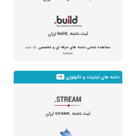
ثبت دامنه .build ارزان
مشاهده تمامی دامنه های حرفه ای و تخصصی
(۸۱ دامنه
مختلف)
دامنه های اینترنت و تکنولوژی
۱۷۱
ثبت دامنه .stream ارزان