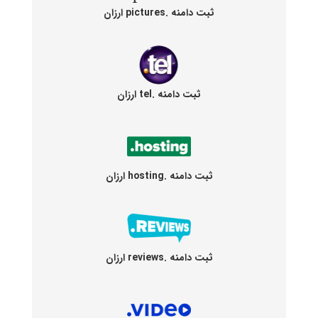
ثبت دامنه .pictures ارزان
ثبت دامنه .tel ارزان
ثبت دامنه .hosting ارزان
ثبت دامنه .reviews ارزان