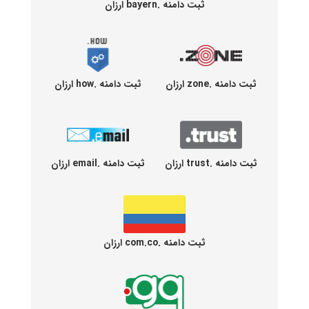
ثبت دامنه .bayern ارزان
ثبت دامنه .zone ارزان
ثبت دامنه .how ارزان
ثبت دامنه .trust ارزان
ثبت دامنه .email ارزان
ثبت دامنه .com.co ارزان