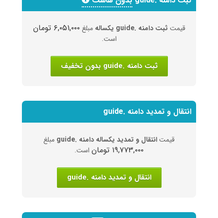
ثبت دامنه .guide
بدون هاست
۶,۰۵۱,۰۰۰ تومان
قیمت
ثبت دامنه .guide یکساله
مبلغ
است.
ثبت دامنه .guide بدون تخفیف
انتقال و تمدید دامنه .guide
قیمت
انتقال و تمدید یکساله دامنه .guide
مبلغ
۱۹,۷۷۳,۰۰۰ تومان
است.
انتقال و تمدید دامنه .guide