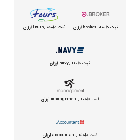
ثبت دامنه .broker ارزان
ثبت دامنه .tours ارزان
ثبت دامنه .navy ارزان
ثبت دامنه .management ارزان
ثبت دامنه .accountant ارزان