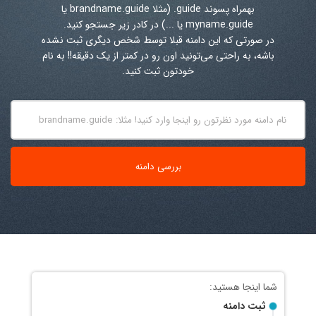
بهمراه پسوند
.guide
(مثلا brandname.guide یا
myname.guide یا ...) در کادر زیر جستجو کنید.
در صورتی که این دامنه قبلا توسط شخص دیگری ثبت نشده
باشه، به راحتی می‌تونید اون رو در کمتر از یک دقیقه!! به نام
خودتون ثبت کنید.
ثبت دامنه