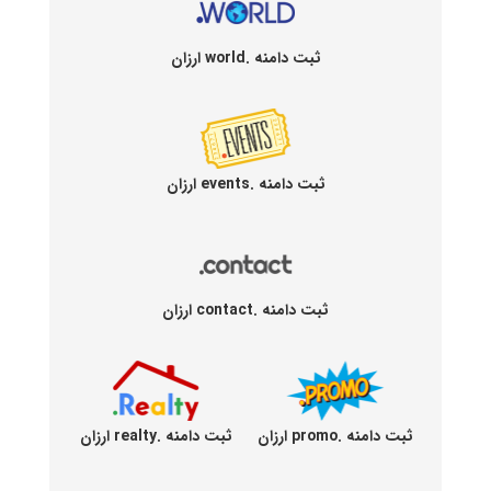
ثبت دامنه .world ارزان
ثبت دامنه .events ارزان
ثبت دامنه .contact ارزان
ثبت دامنه .promo ارزان
ثبت دامنه .realty ارزان