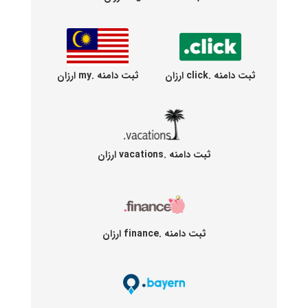
ثبت دامنه .click ارزان
ثبت دامنه .my ارزان
ثبت دامنه .vacations ارزان
ثبت دامنه .finance ارزان