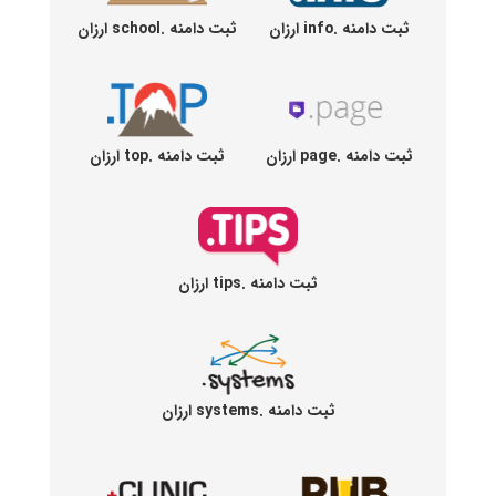
ثبت دامنه .info ارزان
ثبت دامنه .school ارزان
ثبت دامنه .page ارزان
ثبت دامنه .top ارزان
ثبت دامنه .tips ارزان
ثبت دامنه .systems ارزان