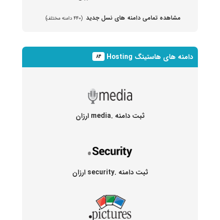
مشاهده تمامی دامنه های نسل جدید
(۴۴۰ دامنه مختلف)
دامنه های هاستینگ Hosting
۸۴
ثبت دامنه .media ارزان
ثبت دامنه .security ارزان