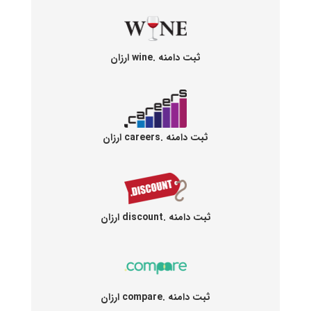
ثبت دامنه .wine ارزان
ثبت دامنه .careers ارزان
ثبت دامنه .discount ارزان
ثبت دامنه .compare ارزان