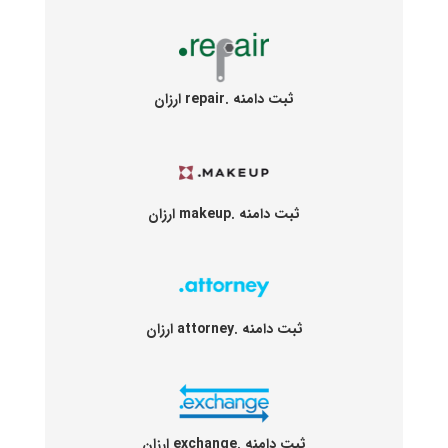
ثبت دامنه .repair ارزان
ثبت دامنه .makeup ارزان
ثبت دامنه .attorney ارزان
ثبت دامنه .exchange ارزان