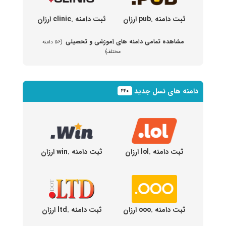
ثبت دامنه .pub ارزان
ثبت دامنه .clinic ارزان
مشاهده تمامی دامنه های آموزشی و تحصیلی
(۵۶ دامنه
مختلف)
دامنه های نسل جدید
۴۴۰
ثبت دامنه .lol ارزان
ثبت دامنه .win ارزان
ثبت دامنه .ooo ارزان
ثبت دامنه .ltd ارزان