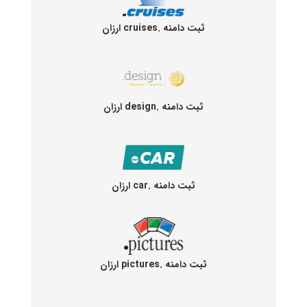
ثبت دامنه .cruises ارزان
ثبت دامنه .design ارزان
ثبت دامنه .car ارزان
ثبت دامنه .pictures ارزان