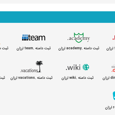
ثبت دامنه .academy ارزان
ثبت دامنه .team ارزان
ثبت دامنه .a
ثبت دامنه .wiki ارزان
ثبت دامنه .vacations ارزان
ثبت دام