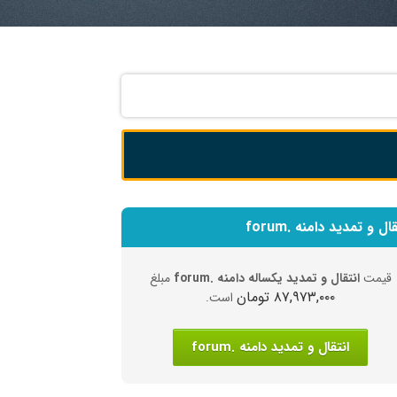
ال و تمدید دامنه .forum
قیمت
انتقال و تمدید یکساله دامنه .forum
مبلغ
۸۷,۹۷۳,۰۰۰ تومان
است.
انتقال و تمدید دامنه .forum