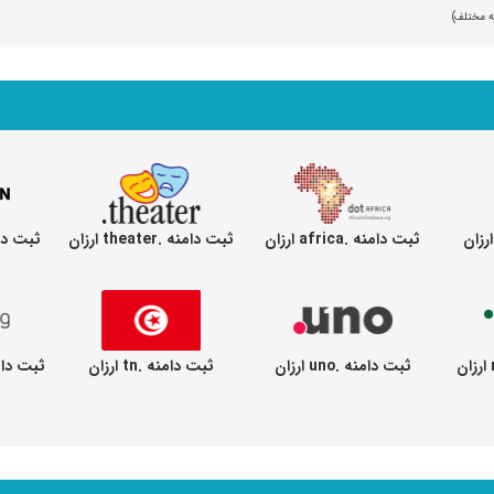
ثبت دامنه .africa ارزان
ثبت دامنه .theater ارزان
ثبت دامنه .on
ثبت دامنه .uno ارزان
ثبت دامنه .tn ارزان
ثبت دامنه .king