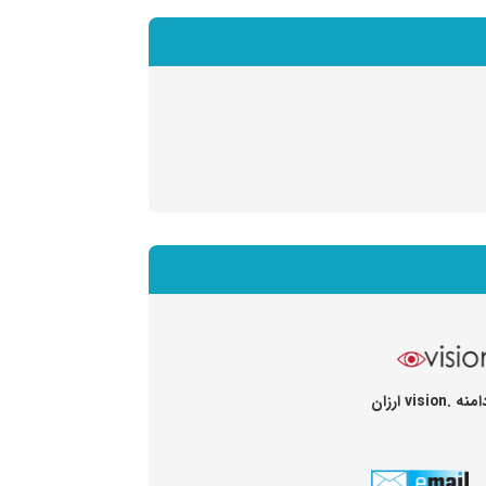
vision ارزان