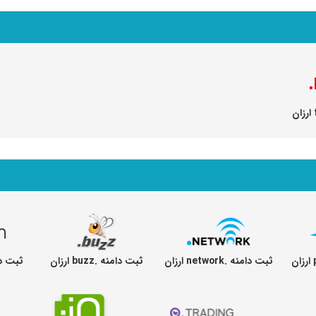
ثبت دامنه .network ارزان
ثبت دامنه .buzz ارزان
ثبت دامنه .