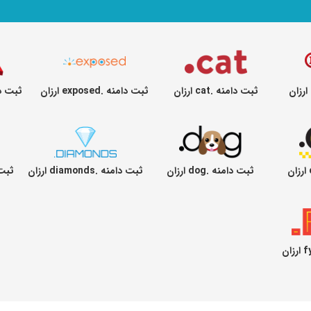
ثبت دامنه .cat ارزان
ثبت دامنه .exposed ارزان
ثبت دامنه .
ثبت دامنه .dog ارزان
ثبت دامنه .diamonds ارزان
ثبت دامن