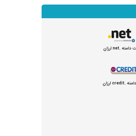
امنه .net ارزان
credit ارزان