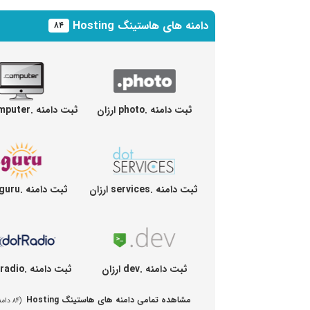
دامنه های هاستینگ Hosting
۸۴
ثبت دامنه .photo ارزان
ثبت دامنه .computer ارزان
ثبت دامنه .services ارزان
ثبت دامنه .guru ارزان
ثبت دامنه .dev ارزان
ثبت دامنه .radio ارزان
مشاهده تمامی دامنه های هاستینگ Hosting
(۸۴ دامنه مختلف)