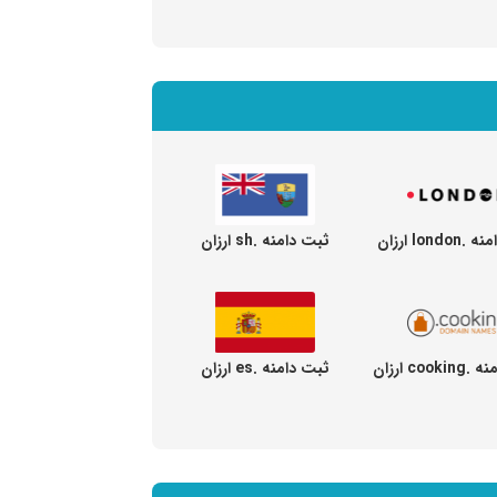
lond ارزان
ثبت دامنه .sh ارزان
coo ارزان
ثبت دامنه .es ارزان