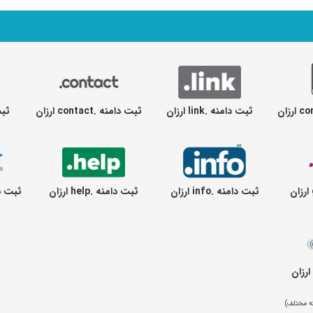
ثبت دامنه .link ارزان
ثبت دامنه .contact ارزان
ثبت د
ثبت دامنه .info ارزان
ثبت دامنه .help ارزان
ثبت دامنه .