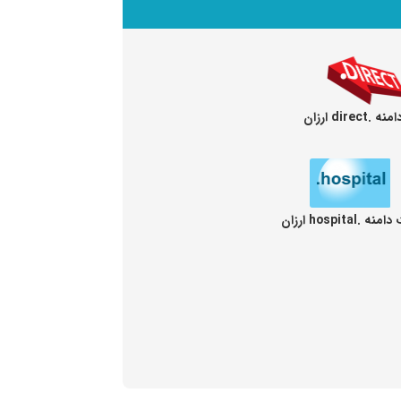
direct ارزان
ه .hospital ارزان