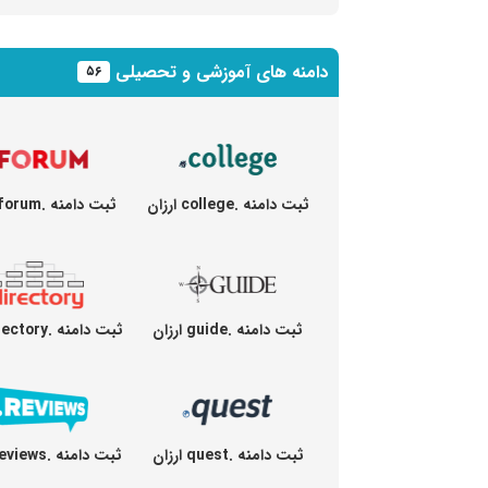
دامنه های آموزشی و تحصیلی
۵۶
ثبت دامنه .college ارزان
ثبت دامنه .forum ارزان
ثبت دامنه .guide ارزان
ثبت دامنه .directory ارزان
ثبت دامنه .quest ارزان
ثبت دامنه .reviews ارزان