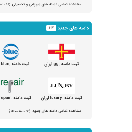
مشاهده تمامی دامنه های آموزشی و تحصیلی
(۵۶ دامنه مختلف)
دامنه های جدید
۶۱۳
ثبت دامنه .gg ارزان
ثبت دامنه .blue ارزان
ثبت دامنه .luxury ارزان
ثبت دامنه .repair ارزان
مشاهده تمامی دامنه های جدید
(۶۱۳ دامنه مختلف)