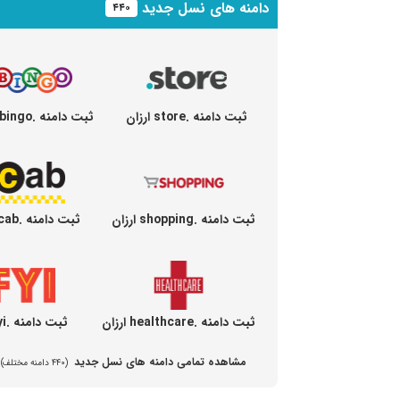
دامنه های نسل جدید
۴۴۰
ثبت دامنه .store ارزان
ثبت دامنه .bingo ارزان
ثبت دامنه .shopping ارزان
ثبت دامنه .cab ارزان
ثبت دامنه .healthcare ارزان
ثبت دامنه .fyi ارزان
مشاهده تمامی دامنه های نسل جدید
(۴۴۰ دامنه مختلف)