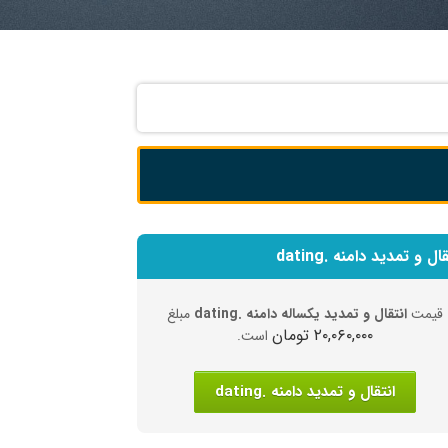
ال و تمدید دامنه .dating
قیمت
انتقال و تمدید یکساله دامنه .dating
مبلغ
۲۰,۰۶۰,۰۰۰ تومان
است.
انتقال و تمدید دامنه .dating