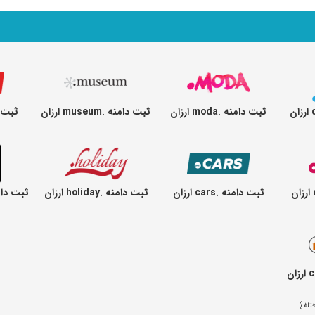
ثبت دامنه .moda ارزان
ثبت دامنه .museum ارزان
ثبت دامنه
ثبت دامنه .cars ارزان
ثبت دامنه .holiday ارزان
ثبت دامنه .tball