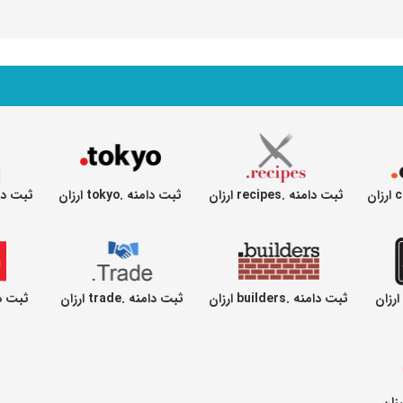
ثبت دامنه .recipes ارزان
ثبت دامنه .tokyo ارزان
ثبت دامنه .ial
ثبت دامنه .builders ارزان
ثبت دامنه .trade ارزان
ثبت دامنه .