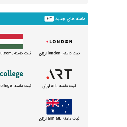
دامنه های جدید
۶۱۳
ثبت دامنه .london ارزان
ثبت دامنه .hu.com ارزان
ثبت دامنه .art ارزان
ثبت دامنه .college ارزان
ثبت دامنه .asn.au ارزان