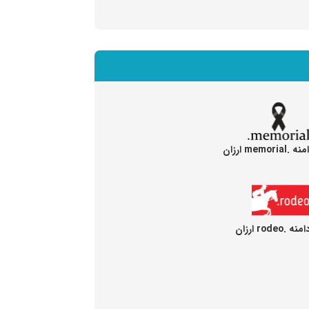
memor ارزان
rodeo ارزان