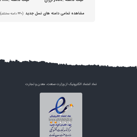
مشاهده تمامی دامنه های نسل جدید
(۴۴۰ دامنه مختلف)
نماد اعتماد الکترونیک از وزارت صنعت، معدن و تجارت