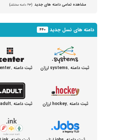
مشاهده تمامی دامنه های جدید
(۶۱۳ دامنه مختلف)
دامنه های نسل جدید
۴۴۰
ثبت دامنه .systems ارزان
ثبت دامنه .center ارزان
ثبت دامنه .hockey ارزان
ثبت دامنه .adult ارزان
ثبت دامنه .jobs ارزان
ثبت دامنه .ink ارزان