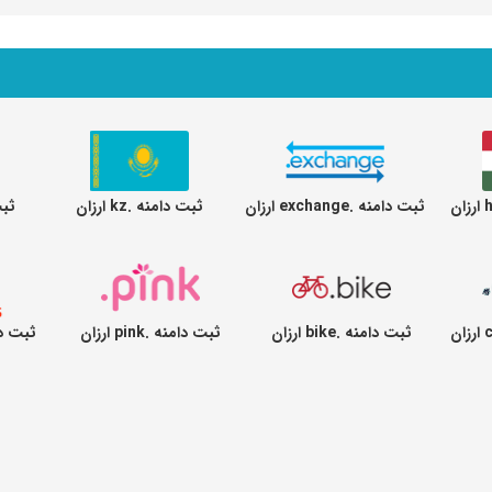
ثبت دامنه .exchange ارزان
ثبت دامنه .kz ارزان
ثبت د
ثبت دامنه .bike ارزان
ثبت دامنه .pink ارزان
ثبت دامنه .