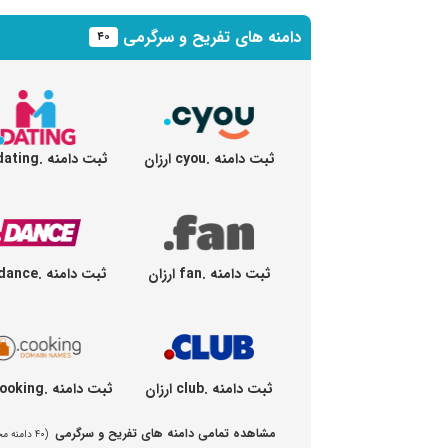
دامنه های تفریح و سرگرمی
۴۰
ثبت دامنه .cyou ارزان
ثبت دامنه .dating ارزان
ثبت دامنه .fan ارزان
ثبت دامنه .dance ارزان
ثبت دامنه .club ارزان
ثبت دامنه .cooking ارزان
مشاهده تمامی دامنه های تفریح و سرگرمی
(۴۰ دامنه مختلف)