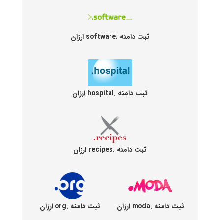
ثبت دامنه .software ارزان
ثبت دامنه .hospital ارزان
ثبت دامنه .recipes ارزان
ثبت دامنه .moda ارزان
ثبت دامنه .org ارزان