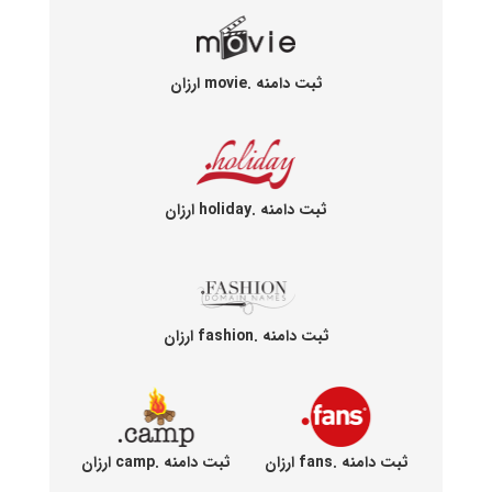
ثبت دامنه .movie ارزان
ثبت دامنه .holiday ارزان
ثبت دامنه .fashion ارزان
ثبت دامنه .fans ارزان
ثبت دامنه .camp ارزان