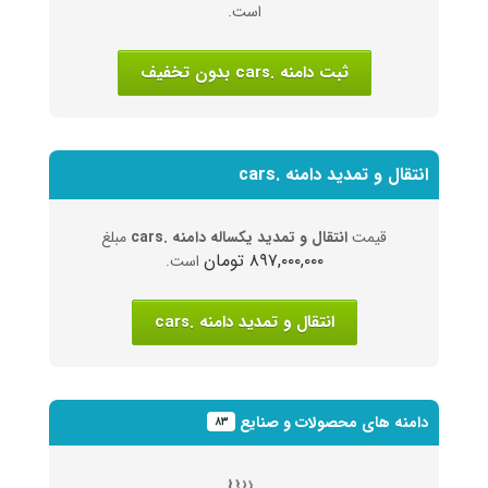
است.
ثبت دامنه .cars بدون تخفیف
انتقال و تمدید دامنه .cars
قیمت
انتقال و تمدید یکساله دامنه .cars
مبلغ
۸۹۷,۰۰۰,۰۰۰ تومان
است.
انتقال و تمدید دامنه .cars
دامنه های محصولات و صنایع
۸۳