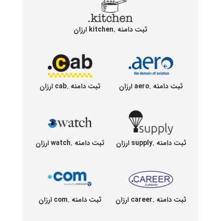
ثبت دامنه .kitchen ارزان
ثبت دامنه .aero ارزان
ثبت دامنه .cab ارزان
ثبت دامنه .supply ارزان
ثبت دامنه .watch ارزان
ثبت دامنه .career ارزان
ثبت دامنه .com ارزان