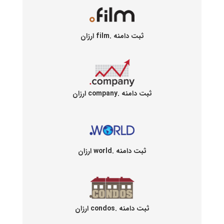
ثبت دامنه .film ارزان
ثبت دامنه .company ارزان
ثبت دامنه .world ارزان
ثبت دامنه .condos ارزان