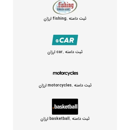
ثبت دامنه .fishing ارزان
ثبت دامنه .car ارزان
ثبت دامنه .motorcycles ارزان
ثبت دامنه .basketball ارزان