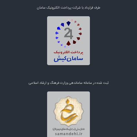
طرف قرارداد با شرکت پرداخت الکترونیک سامان
ثبت شده در سامانه ساماندهی وزارت فرهنگ و ارشاد اسلامی