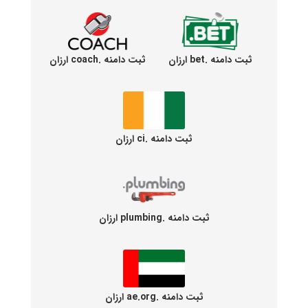
ثبت دامنه .bet ارزان
ثبت دامنه .coach ارزان
ثبت دامنه .ci ارزان
ثبت دامنه .plumbing ارزان
ثبت دامنه .ae.org ارزان