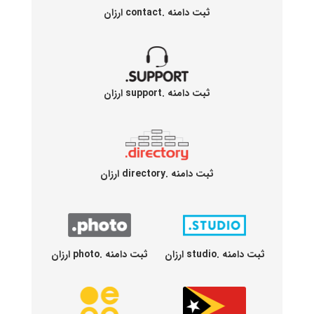
ثبت دامنه .contact ارزان
ثبت دامنه .support ارزان
ثبت دامنه .directory ارزان
ثبت دامنه .studio ارزان
ثبت دامنه .photo ارزان