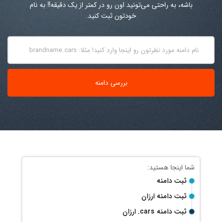
باشه، به راحتی می‌تونید اون رو در کمتر از یک دقیقه!! به نام
خودتون ثبت کنید.
ثبت دامنه
ثبت دامنه ارزان
ثبت دامنه
.cars
ارزان