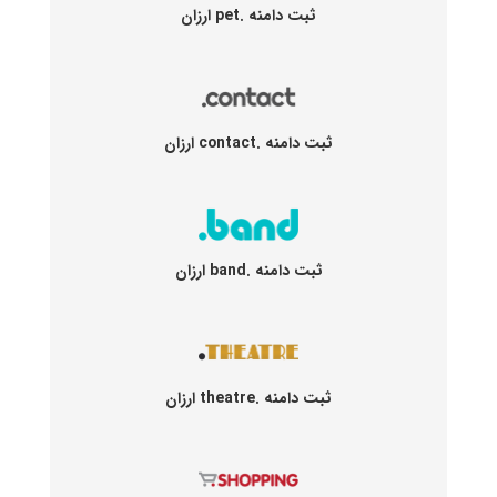
ثبت دامنه .pet ارزان
ثبت دامنه .contact ارزان
ثبت دامنه .band ارزان
ثبت دامنه .theatre ارزان