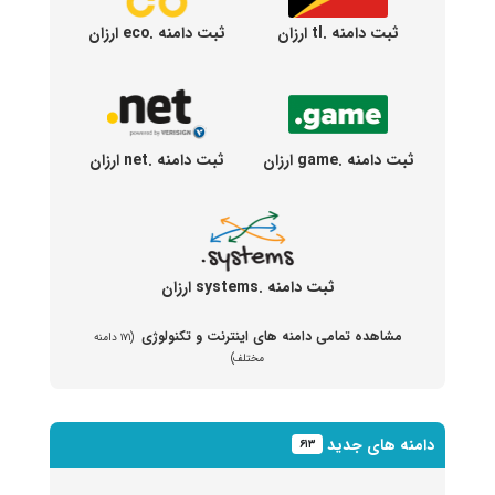
ثبت دامنه .tl ارزان
ثبت دامنه .eco ارزان
ثبت دامنه .game ارزان
ثبت دامنه .net ارزان
ثبت دامنه .systems ارزان
مشاهده تمامی دامنه های اینترنت و تکنولوژی
(۱۷۱ دامنه
مختلف)
دامنه های جدید
۶۱۳