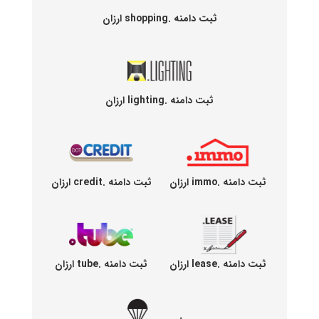
ثبت دامنه .shopping ارزان
ثبت دامنه .lighting ارزان
ثبت دامنه .immo ارزان
ثبت دامنه .credit ارزان
ثبت دامنه .lease ارزان
ثبت دامنه .tube ارزان