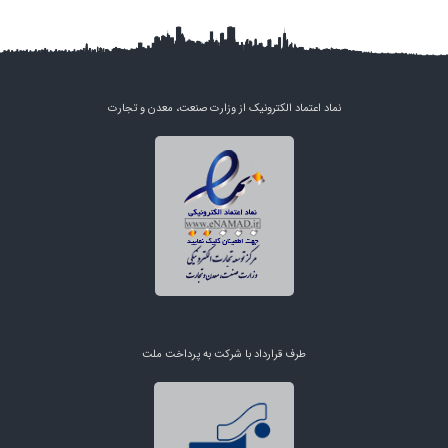
نماد اعتماد الکترونیک از وزارت صنعت، معدن و تجارت
طرف قرارداد با شرکت به پرداخت ملت