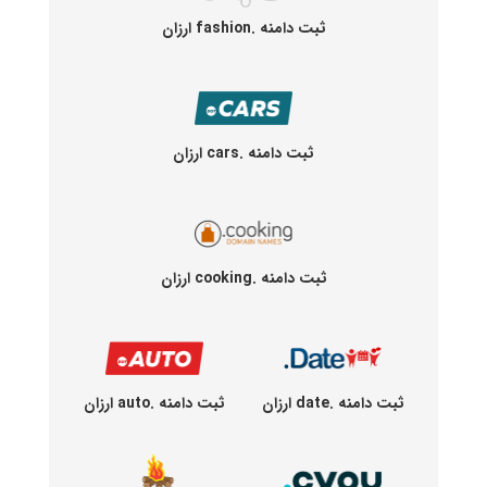
ثبت دامنه .fashion ارزان
ثبت دامنه .cars ارزان
ثبت دامنه .cooking ارزان
ثبت دامنه .date ارزان
ثبت دامنه .auto ارزان