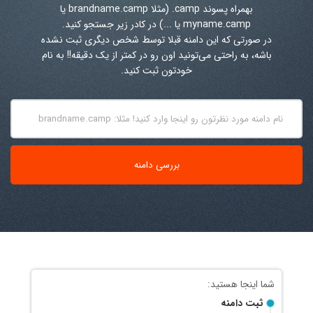
بهمراه پسوند
.camp
(مثلا brandname.camp یا
myname.camp یا ...) در کادر زیر جستجو کنید.
در صورتی که این دامنه قبلا توسط شخص دیگری ثبت نشده
باشه، به راحتی می‌تونید اون رو در کمتر از یک دقیقه!! به نام
خودتون ثبت کنید.
ثبت دامنه