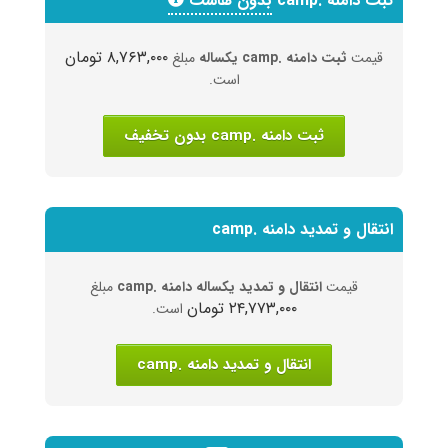
ثبت دامنه .camp
بدون هاست
۸,۷۶۳,۰۰۰ تومان
قیمت
ثبت دامنه .camp یکساله
مبلغ
است.
ثبت دامنه .camp بدون تخفیف
انتقال و تمدید دامنه .camp
قیمت
انتقال و تمدید یکساله دامنه .camp
مبلغ
۲۴,۷۷۳,۰۰۰ تومان
است.
انتقال و تمدید دامنه .camp