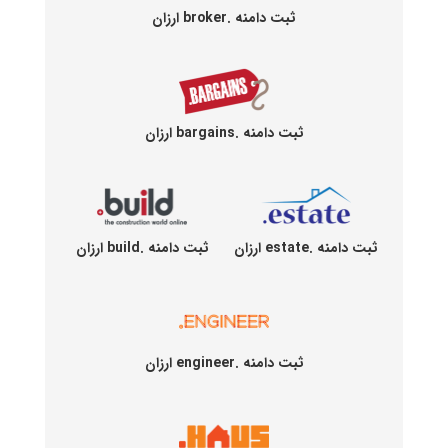
ثبت دامنه .broker ارزان
ثبت دامنه .bargains ارزان
ثبت دامنه .estate ارزان
ثبت دامنه .build ارزان
ثبت دامنه .engineer ارزان