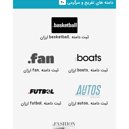
دامنه های تفریح و سرگرمی
۴۰
ثبت دامنه .basketball ارزان
ثبت دامنه .boats ارزان
ثبت دامنه .fan ارزان
ثبت دامنه .autos ارزان
ثبت دامنه .futbol ارزان