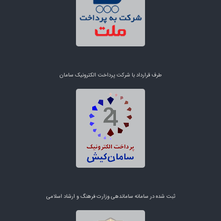
طرف قرارداد با شرکت پرداخت الکترونیک سامان
ثبت شده در سامانه ساماندهی وزارت فرهنگ و ارشاد اسلامی