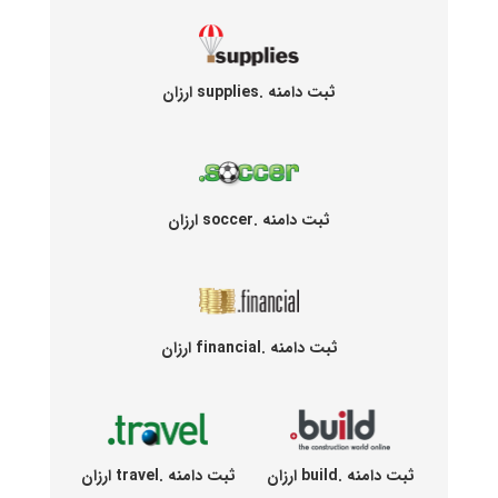
ثبت دامنه .supplies ارزان
ثبت دامنه .soccer ارزان
ثبت دامنه .financial ارزان
ثبت دامنه .build ارزان
ثبت دامنه .travel ارزان