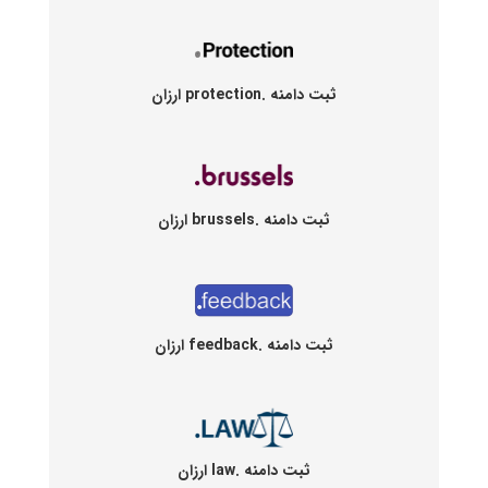
ثبت دامنه .protection ارزان
ثبت دامنه .brussels ارزان
ثبت دامنه .feedback ارزان
ثبت دامنه .law ارزان