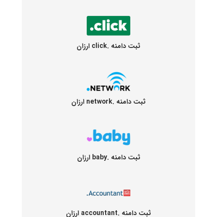
ثبت دامنه .click ارزان
ثبت دامنه .network ارزان
ثبت دامنه .baby ارزان
ثبت دامنه .accountant ارزان