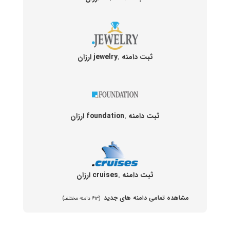
ثبت دامنه .jewelry ارزان
ثبت دامنه .foundation ارزان
ثبت دامنه .cruises ارزان
مشاهده تمامی دامنه های جدید
(۶۱۳ دامنه مختلف)