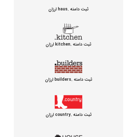
ثبت دامنه .haus ارزان
ثبت دامنه .kitchen ارزان
ثبت دامنه .builders ارزان
ثبت دامنه .country ارزان