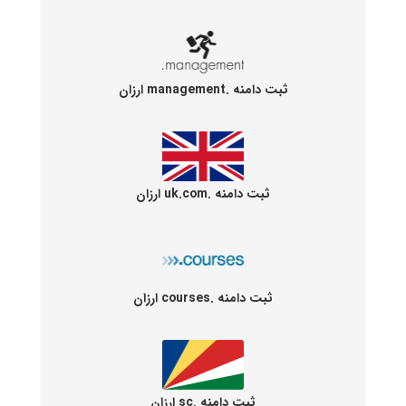
ثبت دامنه .management ارزان
ثبت دامنه .uk.com ارزان
ثبت دامنه .courses ارزان
ثبت دامنه .sc ارزان