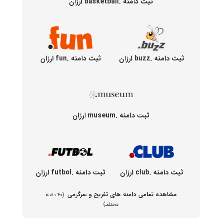
ثبت دامنه .basketball ارزان
ثبت دامنه .buzz ارزان
ثبت دامنه .fun ارزان
ثبت دامنه .museum ارزان
ثبت دامنه .club ارزان
ثبت دامنه .futbol ارزان
مشاهده تمامی دامنه های تفریح و سرگرمی
(۴۰ دامنه
مختلف)