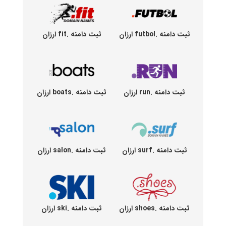
ثبت دامنه .futbol ارزان
ثبت دامنه .fit ارزان
ثبت دامنه .run ارزان
ثبت دامنه .boats ارزان
ثبت دامنه .surf ارزان
ثبت دامنه .salon ارزان
ثبت دامنه .shoes ارزان
ثبت دامنه .ski ارزان