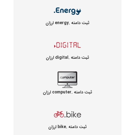
ثبت دامنه .energy ارزان
ثبت دامنه .digital ارزان
ثبت دامنه .computer ارزان
ثبت دامنه .bike ارزان