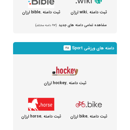
ثبت دامنه .wiki ارزان
ثبت دامنه .bible ارزان
مشاهده تمامی دامنه های جدید
(۶۱۳ دامنه مختلف)
دامنه های ورزشی Sport
۲۸
ثبت دامنه .hockey ارزان
ثبت دامنه .bike ارزان
ثبت دامنه .horse ارزان