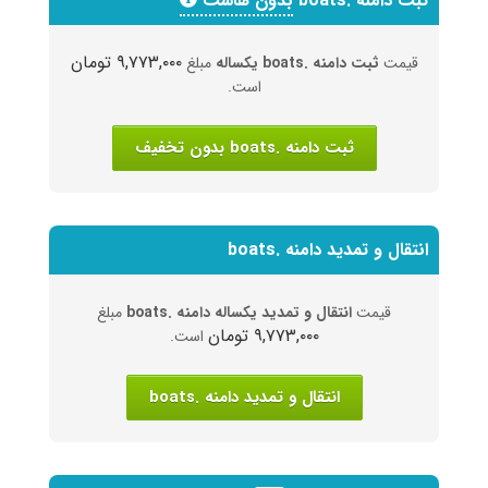
ثبت دامنه .boats
بدون هاست
۹,۷۷۳,۰۰۰ تومان
قیمت
ثبت دامنه .boats یکساله
مبلغ
است.
ثبت دامنه .boats بدون تخفیف
انتقال و تمدید دامنه .boats
قیمت
انتقال و تمدید یکساله دامنه .boats
مبلغ
۹,۷۷۳,۰۰۰ تومان
است.
انتقال و تمدید دامنه .boats