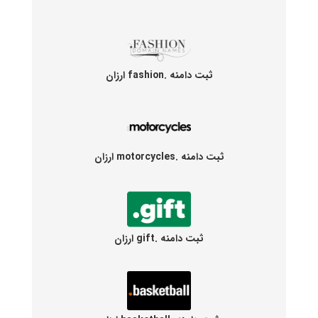
ثبت دامنه .fashion ارزان
ثبت دامنه .motorcycles ارزان
ثبت دامنه .gift ارزان