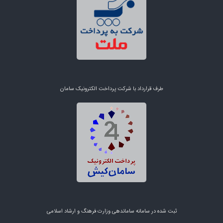
طرف قرارداد با شرکت پرداخت الکترونیک سامان
ثبت شده در سامانه ساماندهی وزارت فرهنگ و ارشاد اسلامی