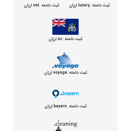
ثبت دامنه .luxury ارزان
ثبت دامنه .vet ارزان
ثبت دامنه .ac ارزان
ثبت دامنه .voyage ارزان
ثبت دامنه .bayern ارزان