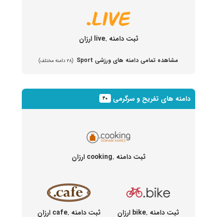
ثبت دامنه .live ارزان
مشاهده تمامی دامنه های ورزشی Sport
(۲۸ دامنه مختلف)
دامنه های تفریح و سرگرمی
۴۰
ثبت دامنه .cooking ارزان
ثبت دامنه .bike ارزان
ثبت دامنه .cafe ارزان