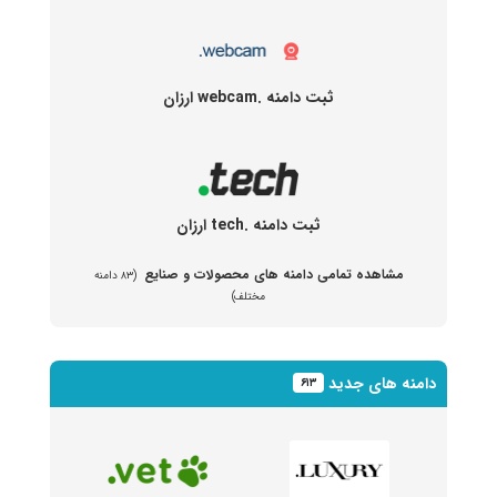
ثبت دامنه .webcam ارزان
ثبت دامنه .tech ارزان
مشاهده تمامی دامنه های محصولات و صنایع
(۸۳ دامنه
مختلف)
دامنه های جدید
۶۱۳