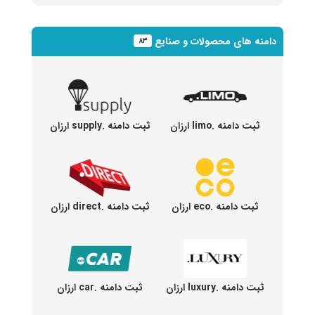
دامنه های محصولات و صنایع
۸۳
ثبت دامنه .limo ارزان
ثبت دامنه .supply ارزان
ثبت دامنه .eco ارزان
ثبت دامنه .direct ارزان
ثبت دامنه .luxury ارزان
ثبت دامنه .car ارزان