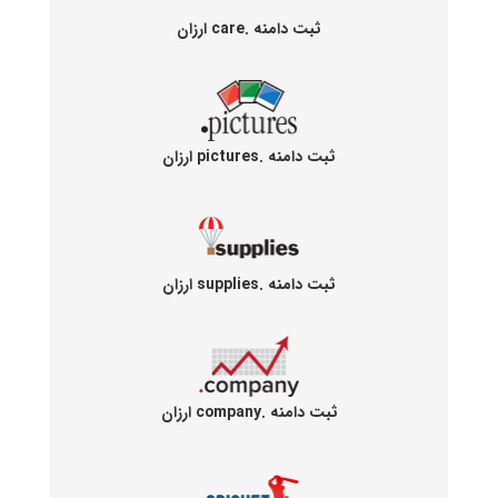
ثبت دامنه .care ارزان
ثبت دامنه .pictures ارزان
ثبت دامنه .supplies ارزان
ثبت دامنه .company ارزان