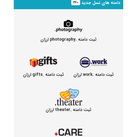
دامنه های نسل جدید
۴۴۰
ثبت دامنه .photography ارزان
ثبت دامنه .work ارزان
ثبت دامنه .gifts ارزان
ثبت دامنه .theater ارزان