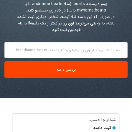
بهمراه پسوند
.boats
(مثلا brandname.boats یا
myname.boats یا ...) در کادر زیر جستجو کنید.
در صورتی که این دامنه قبلا توسط شخص دیگری ثبت نشده
باشه، به راحتی می‌تونید اون رو در کمتر از یک دقیقه!! به نام
خودتون ثبت کنید.
ثبت دامنه