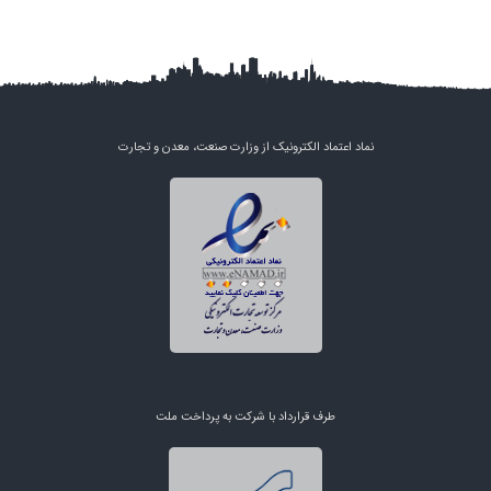
نماد اعتماد الکترونیک از وزارت صنعت، معدن و تجارت
طرف قرارداد با شرکت به پرداخت ملت