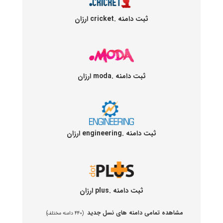
ثبت دامنه .cricket ارزان
ثبت دامنه .moda ارزان
ثبت دامنه .engineering ارزان
ثبت دامنه .plus ارزان
مشاهده تمامی دامنه های نسل جدید
(۴۴۰ دامنه مختلف)