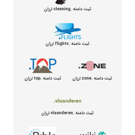
ثبت دامنه .cleaning ارزان
ثبت دامنه .flights ارزان
ثبت دامنه .zone ارزان
ثبت دامنه .top ارزان
ثبت دامنه .vlaanderen ارزان