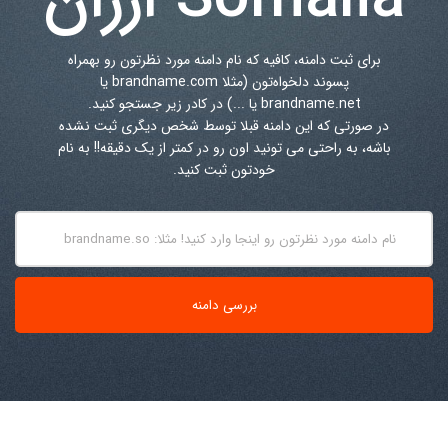
برای ثبت دامنه، کافیه که نام دامنه مورد نظرتون رو بهمراه
پسوند دلخواه‌تون (مثلا brandname.com یا
brandname.net یا ...) در کادر زیر جستجو کنید.
در صورتی که این دامنه قبلا توسط شخص دیگری ثبت نشده
باشه، به راحتی می تونید اون رو در کمتر از یک دقیقه!! به نام
خودتون ثبت کنید.