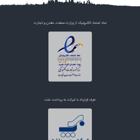
نماد اعتماد الکترونیک از وزارت صنعت، معدن و تجارت
طرف قرارداد با شرکت به پرداخت ملت