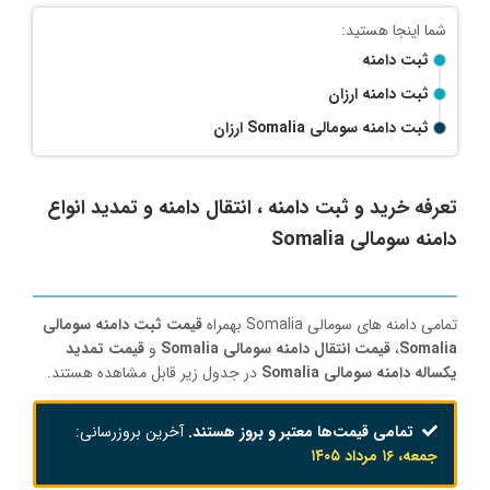
ثبت دامنه
ثبت دامنه ارزان
ثبت دامنه سومالی Somalia ارزان
تعرفه خرید و ثبت دامنه ، انتقال دامنه و تمدید انواع
دامنه سومالی Somalia
تمامی دامنه های سومالی Somalia بهمراه
قیمت ثبت دامنه سومالی
Somalia
،
قیمت انتقال دامنه سومالی Somalia
و
قیمت تمدید
یکساله دامنه سومالی Somalia
در جدول زیر قابل مشاهده هستند.
تمامی قیمت‌ها معتبر و بروز هستند.
آخرین بروزرسانی:
جمعه، ۱۶ مرداد ۱۴۰۵