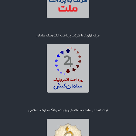
طرف قرارداد با شرکت پرداخت الکترونیک سامان
ثبت شده در سامانه ساماندهی وزارت فرهنگ و ارشاد اسلامی