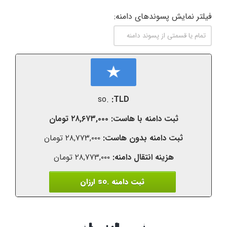
فیلتر نمایش پسوندهای دامنه:
.so
۲۸,۶۷۳,۰۰۰ تومان
۲۸,۷۷۳,۰۰۰ تومان
۲۸,۷۷۳,۰۰۰ تومان
ثبت دامنه .so ارزان