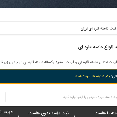
ثبت دامنه قاره ای ارزان
 انواع دامنه قاره ای
یمت انتقال دامنه قاره ای
و
قیمت تمدید یکساله دامنه قاره ای
در جدول زیر قا
انی:
پنجشنبه، ۱۵ مرداد ۱۴۰۵
هزینه ان
منه با هاست
ثبت دامنه بدون هاست