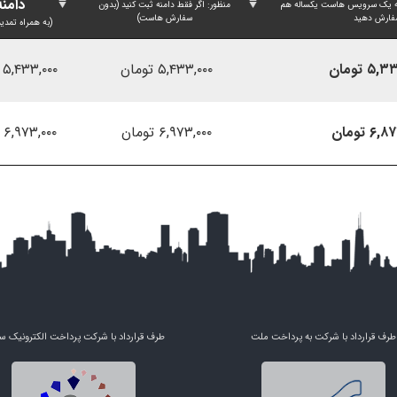
دامنه
امنه یک سرویس هاست یکساله هم
منظور: اگر فقط دامنه ثبت کنید (بدون
فارش دهید
سفارش هاست)
(به همراه تمدید
۵ تومان
۵,۴۳۳,۰۰۰ تومان
۵,۴۳۳,۰۰۰ تومان
۶ تومان
۶,۹۷۳,۰۰۰ تومان
۶,۹۷۳,۰۰۰ تومان
طرف قرارداد با شرکت به پرداخت ملت
طرف قرارداد با شرکت پرداخت الکترونیک س