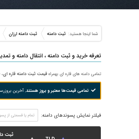
ثبت دامنه
ثبت دامنه ارزان
تعرفه خرید و ثبت دامنه ، انتقال دامنه و تمدید
تمامی دامنه های قاره ای بهمراه
قیمت ثبت دامنه قاره ای
،
ق
تمامی قیمت‌ها معتبر و بروز هستند.
آخرین بروزرس
فیلتر نمایش پسوندهای دامنه:
ثبت دا