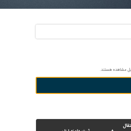
بل مشاهده هستند.
تقال