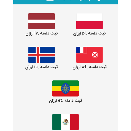
ثبت دامنه .pl ارزان
ثبت دامنه .lv ارزان
ثبت دامنه .wf ارزان
ثبت دامنه .is ارزان
ثبت دامنه .et ارزان