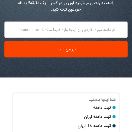
باشه، به راحتی می‌تونید اون رو در کمتر از یک دقیقه!! به نام
خودتون ثبت کنید.
ثبت دامنه
ثبت دامنه ارزان
ثبت دامنه
.tk
ارزان