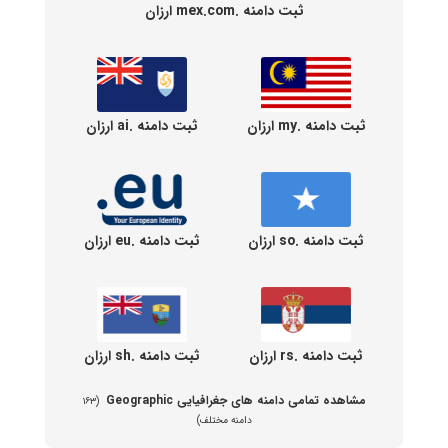
ثبت دامنه .mex.com ارزان
ثبت دامنه .my ارزان
ثبت دامنه .ai ارزان
ثبت دامنه .so ارزان
ثبت دامنه .eu ارزان
ثبت دامنه .rs ارزان
ثبت دامنه .sh ارزان
مشاهده تمامی دامنه های جغرافیایی Geographic
(۱۶۳
دامنه مختلف)