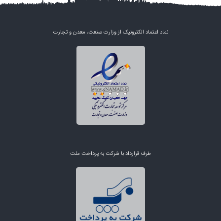
نماد اعتماد الکترونیک از وزارت صنعت، معدن و تجارت
طرف قرارداد با شرکت به پرداخت ملت