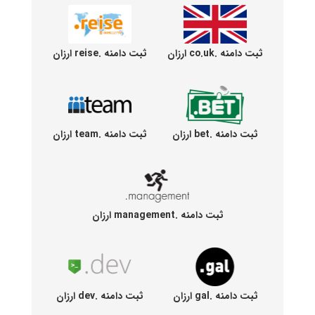
ثبت دامنه .co.uk ارزان
ثبت دامنه .reise ارزان
ثبت دامنه .bet ارزان
ثبت دامنه .team ارزان
ثبت دامنه .management ارزان
ثبت دامنه .gal ارزان
ثبت دامنه .dev ارزان