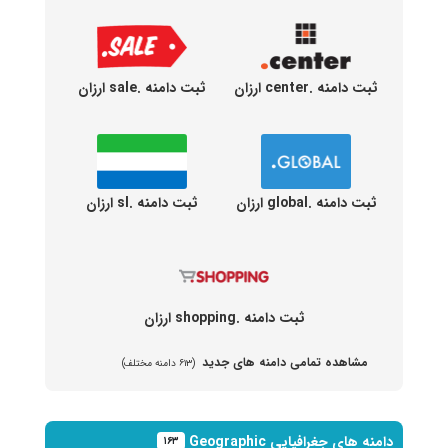
ثبت دامنه .center ارزان
ثبت دامنه .sale ارزان
ثبت دامنه .global ارزان
ثبت دامنه .sl ارزان
ثبت دامنه .shopping ارزان
مشاهده تمامی دامنه های جدید
(۶۱۳ دامنه مختلف)
دامنه های جغرافیایی Geographic
۱۶۳