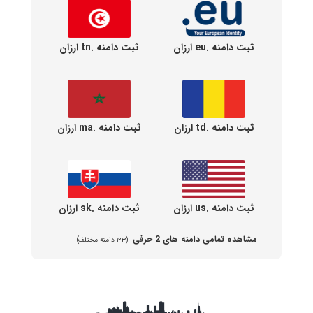
ثبت دامنه .eu ارزان
ثبت دامنه .tn ارزان
ثبت دامنه .td ارزان
ثبت دامنه .ma ارزان
ثبت دامنه .us ارزان
ثبت دامنه .sk ارزان
مشاهده تمامی دامنه های 2 حرفی
(۱۲۳ دامنه مختلف)