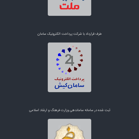
طرف قرارداد با شرکت پرداخت الکترونیک سامان
ثبت شده در سامانه ساماندهی وزارت فرهنگ و ارشاد اسلامی