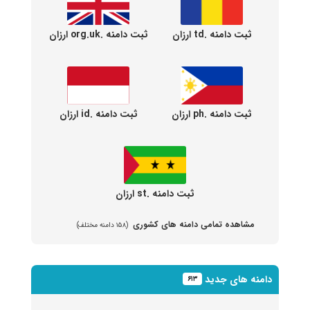
ثبت دامنه .td ارزان
ثبت دامنه .org.uk ارزان
ثبت دامنه .ph ارزان
ثبت دامنه .id ارزان
ثبت دامنه .st ارزان
مشاهده تمامی دامنه های کشوری
(۱۵۸ دامنه مختلف)
دامنه های جدید
۶۱۳