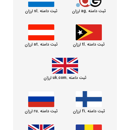
ثبت دامنه .ag ارزان
ثبت دامنه .sl ارزان
ثبت دامنه .tl ارزان
ثبت دامنه .at ارزان
ثبت دامنه .uk.com ارزان
ثبت دامنه .fi ارزان
ثبت دامنه .ru ارزان