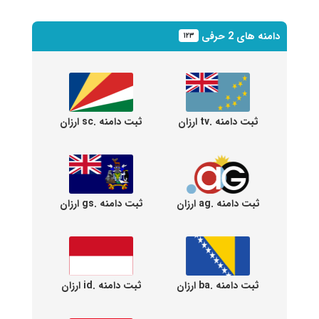
دامنه های 2 حرفی
۱۲۳
ثبت دامنه .tv ارزان
ثبت دامنه .sc ارزان
ثبت دامنه .ag ارزان
ثبت دامنه .gs ارزان
ثبت دامنه .ba ارزان
ثبت دامنه .id ارزان