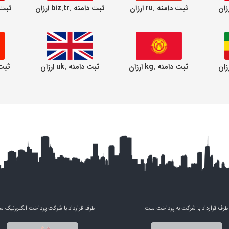
ثبت دامنه .ru ارزان
ثبت دامنه .biz.tr ارزان
ثبت دام
ثبت دامنه .kg ارزان
ثبت دامنه .uk ارزان
ثبت دا
طرف قرارداد با شرکت به پرداخت ملت
طرف قرارداد با شرکت پرداخت الکترونیک س