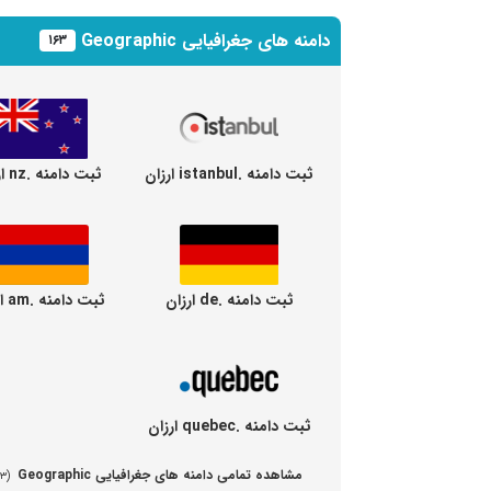
دامنه های جغرافیایی Geographic
۱۶۳
ثبت دامنه .istanbul ارزان
ثبت دامنه .nz ارزان
ثبت دامنه .de ارزان
ثبت دامنه .am ارزان
ثبت دامنه .quebec ارزان
مشاهده تمامی دامنه های جغرافیایی Geographic
(۱۶۳ دامنه مختلف)