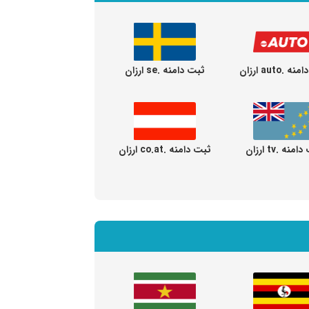
 .auto ارزان
ثبت دامنه .se ارزان
منه .tv ارزان
ثبت دامنه .co.at ارزان