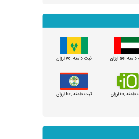
نه .ae ارزان
ثبت دامنه .vc ارزان
منه .io ارزان
ثبت دامنه .bz ارزان