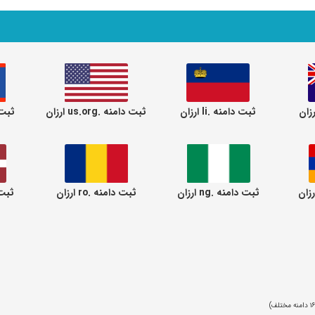
ثبت دامنه .li ارزان
ثبت دامنه .us.org ارزان
ثبت دا
ثبت دامنه .ng ارزان
ثبت دامنه .ro ارزان
ثبت دا