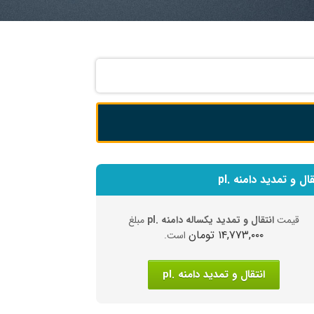
قال و تمدید دامنه .pl
قیمت
انتقال و تمدید یکساله دامنه .pl
مبلغ
۱۴,۷۷۳,۰۰۰ تومان
است.
انتقال و تمدید دامنه .pl