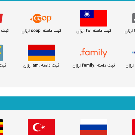
ثبت دامنه .tw ارزان
ثبت دامنه .coop ارزان
ثبت دامنه
ثبت دامنه .family ارزان
ثبت دامنه .am ارزان
ثبت دا