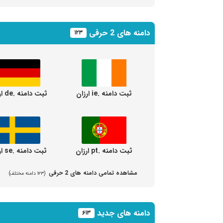
دامنه های 2 حرفی
۱۲۳
ثبت دامنه .ie ارزان
ثبت دامنه .de ارزان
ثبت دامنه .pt ارزان
ثبت دامنه .se ارزان
مشاهده تمامی دامنه های 2 حرفی
(۱۲۳ دامنه مختلف)
دامنه های جدید
۶۱۳