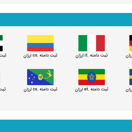
ثبت دامنه .it ارزان
ثبت دامنه .co ارزان
ثبت دام
ثبت دامنه .et ارزان
ثبت دامنه .cx ارزان
ثبت دا