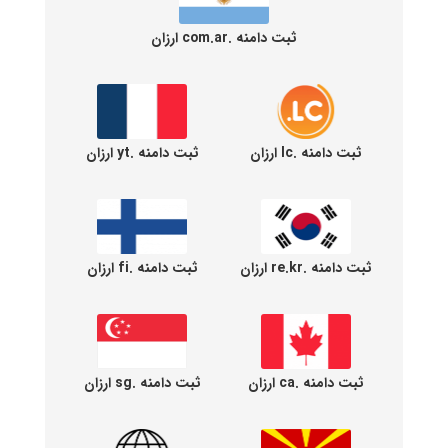
ثبت دامنه .com.ar ارزان
ثبت دامنه .lc ارزان
ثبت دامنه .yt ارزان
ثبت دامنه .re.kr ارزان
ثبت دامنه .fi ارزان
ثبت دامنه .ca ارزان
ثبت دامنه .sg ارزان