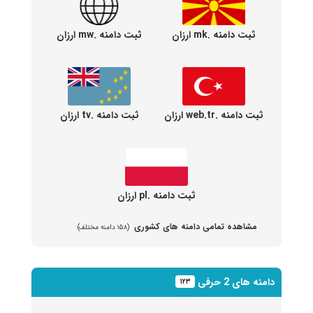
ثبت دامنه .mk ارزان
ثبت دامنه .mw ارزان
ثبت دامنه .web.tr ارزان
ثبت دامنه .tv ارزان
ثبت دامنه .pl ارزان
مشاهده تمامی دامنه های کشوری
(۱۵۸ دامنه مختلف)
دامنه های 2 حرفی
۱۲۳