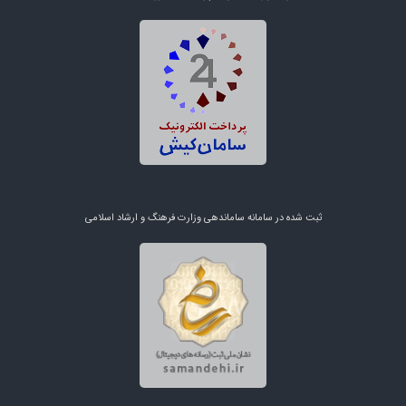
ثبت شده در سامانه ساماندهی وزارت فرهنگ و ارشاد اسلامی