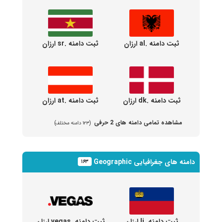
ثبت دامنه .al ارزان
ثبت دامنه .sr ارزان
ثبت دامنه .dk ارزان
ثبت دامنه .at ارزان
مشاهده تمامی دامنه های 2 حرفی
(۱۲۳ دامنه مختلف)
دامنه های جغرافیایی Geographic
۱۶۳
ثبت دامنه .li ارزان
ثبت دامنه .vegas ارزان