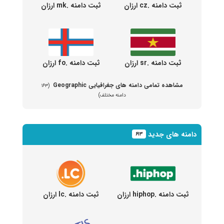
ثبت دامنه .cz ارزان
ثبت دامنه .mk ارزان
ثبت دامنه .sr ارزان
ثبت دامنه .fo ارزان
مشاهده تمامی دامنه های جغرافیایی Geographic
(۱۶۳
دامنه مختلف)
دامنه های جدید
۶۱۳
ثبت دامنه .hiphop ارزان
ثبت دامنه .lc ارزان