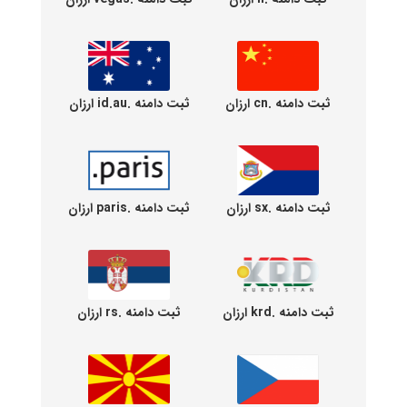
ثبت دامنه .cn ارزان
ثبت دامنه .id.au ارزان
ثبت دامنه .sx ارزان
ثبت دامنه .paris ارزان
ثبت دامنه .krd ارزان
ثبت دامنه .rs ارزان