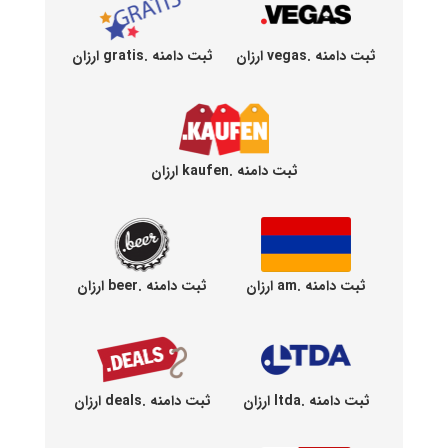
ثبت دامنه .vegas ارزان
ثبت دامنه .gratis ارزان
ثبت دامنه .kaufen ارزان
ثبت دامنه .am ارزان
ثبت دامنه .beer ارزان
ثبت دامنه .ltda ارزان
ثبت دامنه .deals ارزان