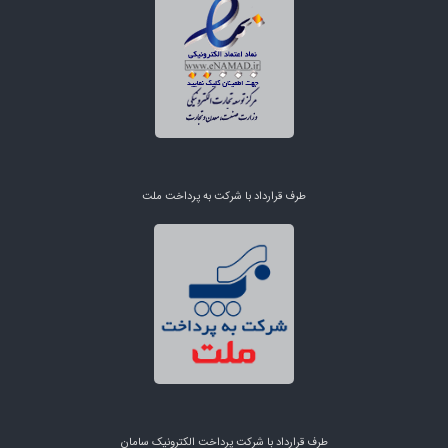
طرف قرارداد با شرکت به پرداخت ملت
طرف قرارداد با شرکت پرداخت الکترونیک سامان