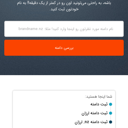
باشه، به راحتی می‌تونید اون رو در کمتر از یک دقیقه!! به نام
خودتون ثبت کنید.
ثبت دامنه
ثبت دامنه ارزان
ثبت دامنه
.nz
ارزان