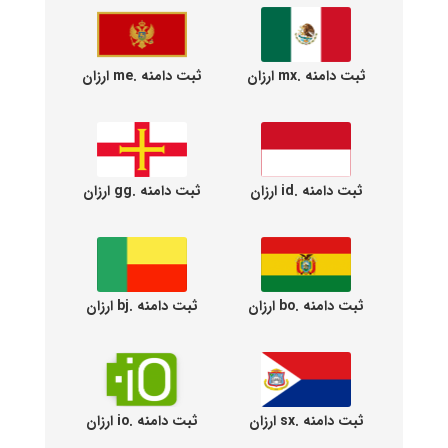
ثبت دامنه .mx ارزان
ثبت دامنه .me ارزان
ثبت دامنه .id ارزان
ثبت دامنه .gg ارزان
ثبت دامنه .bo ارزان
ثبت دامنه .bj ارزان
ثبت دامنه .sx ارزان
ثبت دامنه .io ارزان