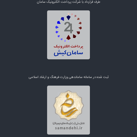
طرف قرارداد با شرکت پرداخت الکترونیک سامان
ثبت شده در سامانه ساماندهی وزارت فرهنگ و ارشاد اسلامی