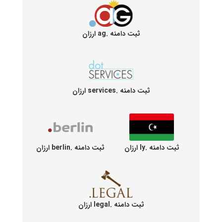
ثبت دامنه .ag ارزان
ثبت دامنه .services ارزان
ثبت دامنه .ly ارزان
ثبت دامنه .berlin ارزان
ثبت دامنه .legal ارزان