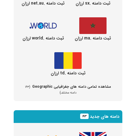
ثبت دامنه .sx ارزان
ثبت دامنه .net.au ارزان
ثبت دامنه .ma ارزان
ثبت دامنه .world ارزان
ثبت دامنه .td ارزان
مشاهده تمامی دامنه های جغرافیایی Geographic
(۱۶۳
دامنه مختلف)
دامنه های جدید
۶۱۳