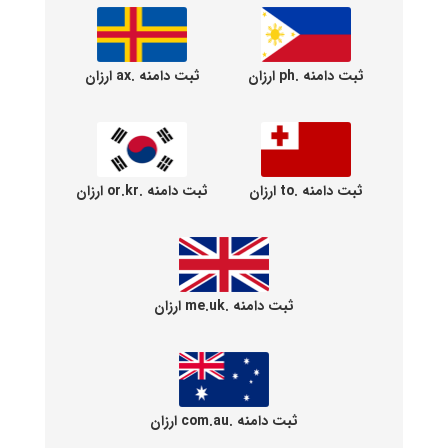
ثبت دامنه .ph ارزان
ثبت دامنه .ax ارزان
ثبت دامنه .to ارزان
ثبت دامنه .or.kr ارزان
ثبت دامنه .me.uk ارزان
ثبت دامنه .com.au ارزان