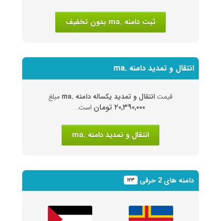
ثبت دامنه .ma بدون تخفیف
انتقال و تمدید دامنه .ma
قیمت
انتقال و تمدید یکساله دامنه .ma
مبلغ
۲۰,۳۹۰,۰۰۰ تومان
است.
انتقال و تمدید دامنه .ma
دامنه های 2 حرفی
۱۲۳