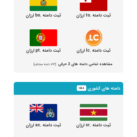
ثبت دامنه .to ارزان
ثبت دامنه .bo ارزان
ثبت دامنه .lc ارزان
ثبت دامنه .pt ارزان
مشاهده تمامی دامنه های 2 حرفی
(۱۲۳ دامنه مختلف)
دامنه های کشوری
۱۵۸
ثبت دامنه .sr ارزان
ثبت دامنه .ac ارزان