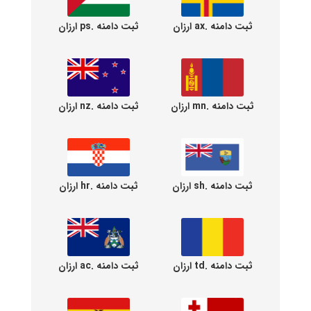
ثبت دامنه .ax ارزان
ثبت دامنه .ps ارزان
ثبت دامنه .mn ارزان
ثبت دامنه .nz ارزان
ثبت دامنه .sh ارزان
ثبت دامنه .hr ارزان
ثبت دامنه .td ارزان
ثبت دامنه .ac ارزان