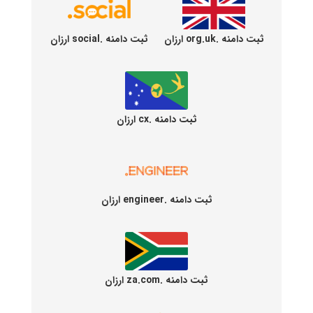
ثبت دامنه .org.uk ارزان
ثبت دامنه .social ارزان
ثبت دامنه .cx ارزان
ثبت دامنه .engineer ارزان
ثبت دامنه .za.com ارزان