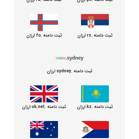
ثبت دامنه .rs ارزان
ثبت دامنه .fo ارزان
ثبت دامنه .sydney ارزان
ثبت دامنه .kz ارزان
ثبت دامنه .uk.net ارزان