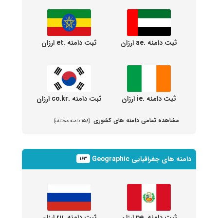
ثبت دامنه .ae ارزان
ثبت دامنه .et ارزان
ثبت دامنه .ie ارزان
ثبت دامنه .co.kr ارزان
مشاهده تمامی دامنه های کشوری
(۱۵۸ دامنه مختلف)
دامنه های جغرافیایی Geographic
۱۶۳
ثبت دامنه .pe ارزان
ثبت دامنه .ru ارزان