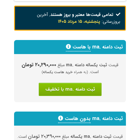
تمامی قیمت‌ها معتبر و بروز هستند.
آخرین
بروزرسانی:
پنجشنبه، ۱۵ مرداد ۱۴۰۵
ثبت دامنه .ma
با هاست
۲۰,۲۹۰,۰۰۰ تومان
قیمت
ثبت یکساله دامنه .ma
مبلغ
است.
(به همراه
خرید هاست یکساله
)
ثبت دامنه .ma با تخفیف
ثبت دامنه .ma
بدون هاست
۲۰,۳۹۰,۰۰۰ تومان
قیمت
ثبت دامنه .ma یکساله
مبلغ
است.