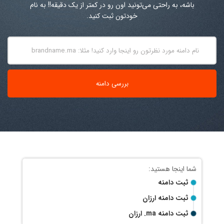
باشه، به راحتی می‌تونید اون رو در کمتر از یک دقیقه!! به نام
خودتون ثبت کنید.
ثبت دامنه
ثبت دامنه ارزان
ثبت دامنه
.ma
ارزان