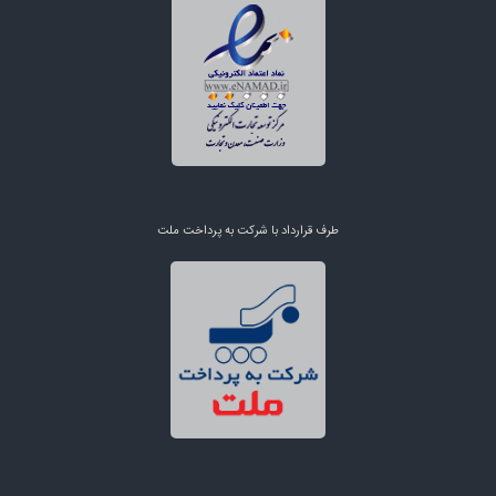
طرف قرارداد با شرکت به پرداخت ملت