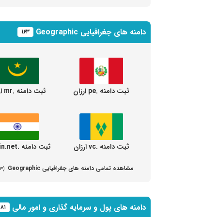
دامنه های جغرافیایی Geographic
۱۶۳
ثبت دامنه .pe ارزان
ثبت دامنه .mr ارزان
ثبت دامنه .vc ارزان
ثبت دامنه .in.net ارزان
مشاهده تمامی دامنه های جغرافیایی Geographic
(۱۶۳ دامنه مختلف)
دامنه های پول و سرمایه گذاری و امور مالی
۸۱