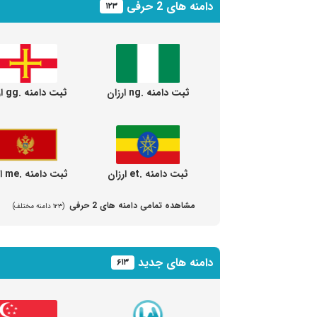
دامنه های 2 حرفی
۱۲۳
ثبت دامنه .ng ارزان
ثبت دامنه .gg ارزان
ثبت دامنه .et ارزان
ثبت دامنه .me ارزان
مشاهده تمامی دامنه های 2 حرفی
(۱۲۳ دامنه مختلف)
دامنه های جدید
۶۱۳