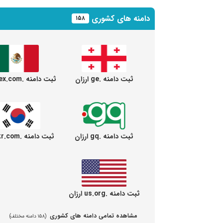
دامنه های کشوری
۱۵۸
ثبت دامنه .ge ارزان
ثبت دامنه .mex.com ارزان
ثبت دامنه .gq ارزان
ثبت دامنه .kr.com ارزان
ثبت دامنه .us.org ارزان
مشاهده تمامی دامنه های کشوری
(۱۵۸ دامنه مختلف)