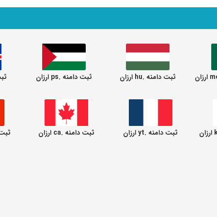
ثبت دامنه .hu ارزان
ثبت دامنه .ps ارزان
ثبت 
ثبت دامنه .yt ارزان
ثبت دامنه .ca ارزان
ثبت دام