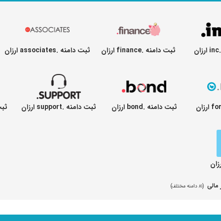
ن
ثبت دامنه .finance ارزان
ثبت دامنه .associates ارزان
ثبت دامنه .bond ارزان
ثبت دامنه .support ارزان
ثبت د
 مالی
(۸۱ دامنه مختلف)