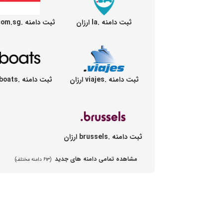
ثبت دامنه .la ارزان
ثبت دامنه .com.sg ارزان
ثبت دامنه .viajes ارزان
ثبت دامنه .boats ارزان
ثبت دامنه .brussels ارزان
مشاهده تمامی دامنه های جدید
(۶۱۳ دامنه مختلف)