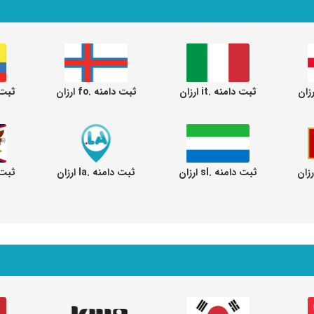
ثبت دامنه .it ارزان
ثبت دامنه .fo ارزان
ثبت دام
ثبت دامنه .sl ارزان
ثبت دامنه .la ارزان
ثبت دام