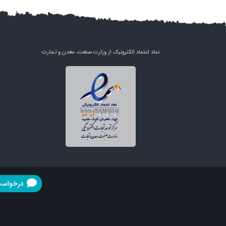
نماد اعتماد الکترونیک از وزارت صنعت، معدن و تجارت
درخواست