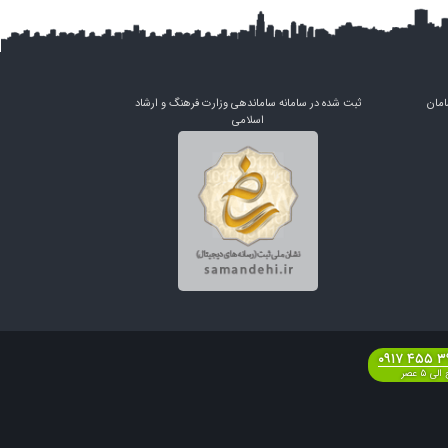
امان
ثبت شده در سامانه ساماندهی وزارت فرهنگ و ارشاد
اسلامی
۰۹۱۷ ۴۵۵ 