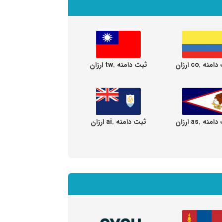
نه .co ارزان
ثبت دامنه .tw ارزان
نه .as ارزان
ثبت دامنه .ai ارزان