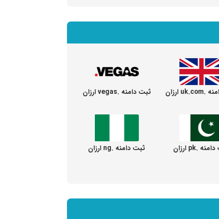
uk.c ارزان
ثبت دامنه .vegas ارزان
نه .pk ارزان
ثبت دامنه .ng ارزان