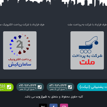
طرف قرارداد با شرکت به پرداخت ملت
طرف قرارداد با شرکت پرداخت الکترونیک س
۰۷۱
۰۲۱
۳۹۵۵
-۹۱۳۰۱۴۳۴
-۹۱۳۰۱۴۳۴
 پشتیبانی (تیکت)
۹ صبح الی ۵ عصر
۹ صبح الی ۵ عصر
۹ صبح الی ۵ عصر
کلیه حقوق محفوظ و متعلق به
شیراز وب
می باشد.