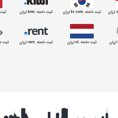
ثبت دامنه .kr.com ارزان
ثبت دامنه .kiwi ارزان
ثبت دام
ثبت دامنه .nl ارزان
ثبت دامنه .rent ارزان
ثبت دامنه .