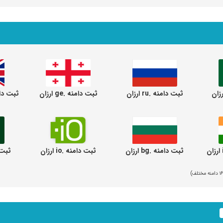
ثبت دامنه .ru ارزان
ثبت دامنه .ge ارزان
ثبت دامنه .om
ثبت دامنه .bg ارزان
ثبت دامنه .io ارزان
ثبت دام