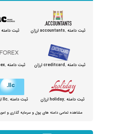
ثبت دامنه .accountants ارزان
ثبت دامنه .inc ارزا
ثبت دامنه .creditcard ارزان
ثبت دامنه .forex ارزان
ثبت دامنه .holiday ارزان
ثبت دامنه .llc ارزان
مشاهده تمامی دامنه های پول و سرمایه گذاری و امور