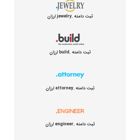
ثبت دامنه .jewelry ارزان
ثبت دامنه .build ارزان
ثبت دامنه .attorney ارزان
ثبت دامنه .engineer ارزان