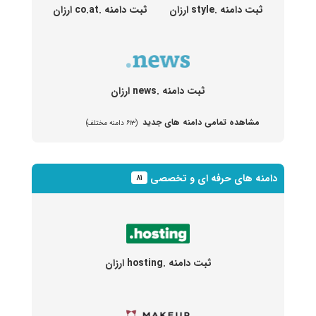
ثبت دامنه .style ارزان
ثبت دامنه .co.at ارزان
ثبت دامنه .news ارزان
مشاهده تمامی دامنه های جدید
(۶۱۳ دامنه مختلف)
دامنه های حرفه ای و تخصصی
۸۱
ثبت دامنه .hosting ارزان