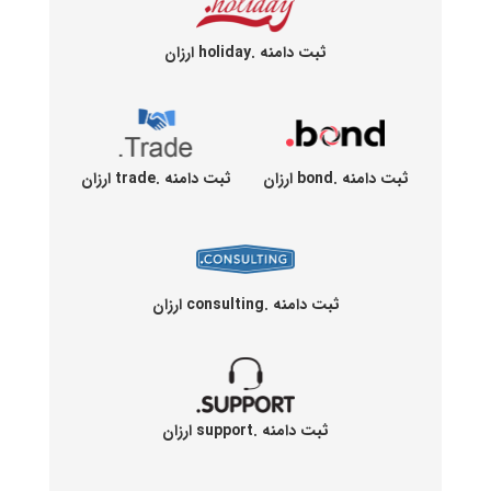
ثبت دامنه .holiday ارزان
ثبت دامنه .bond ارزان
ثبت دامنه .trade ارزان
ثبت دامنه .consulting ارزان
ثبت دامنه .support ارزان