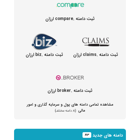
ثبت دامنه .compare ارزان
ثبت دامنه .claims ارزان
ثبت دامنه .biz ارزان
ثبت دامنه .broker ارزان
مشاهده تمامی دامنه های پول و سرمایه گذاری و امور
مالی
(۸۱ دامنه مختلف)
دامنه های جدید
۶۱۳