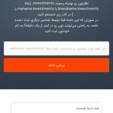
نظرتون رو بهمراه پسوند
.investments
(مثلا
brandname.investments یا myname.investments یا
...) در کادر زیر جستجو کنید.
در صورتی که این دامنه قبلا توسط شخص دیگری ثبت نشده
باشه، به راحتی می‌تونید اون رو در کمتر از یک دقیقه!! به نام
خودتون ثبت کنید.