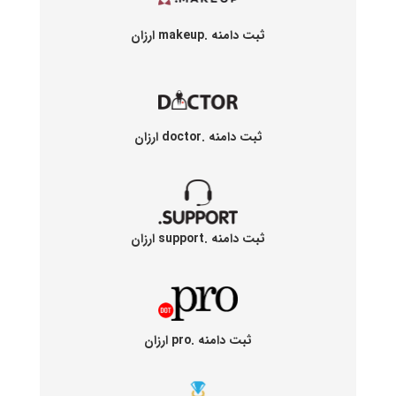
ثبت دامنه .makeup ارزان
ثبت دامنه .doctor ارزان
ثبت دامنه .support ارزان
ثبت دامنه .pro ارزان