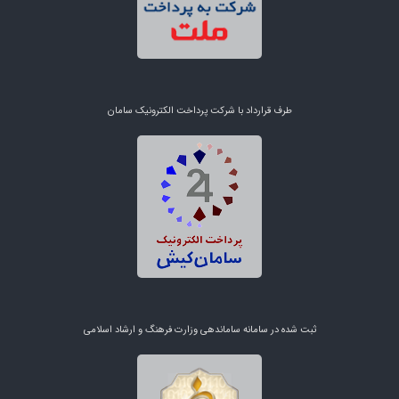
طرف قرارداد با شرکت پرداخت الکترونیک سامان
ثبت شده در سامانه ساماندهی وزارت فرهنگ و ارشاد اسلامی