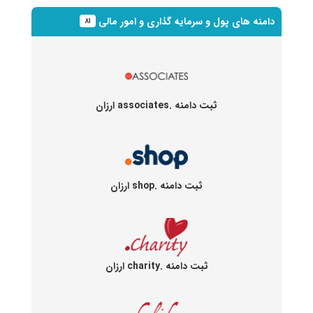
دامنه های پول و سرمایه گذاری و امور مالی
۸۱
ثبت دامنه .associates ارزان
ثبت دامنه .shop ارزان
ثبت دامنه .charity ارزان