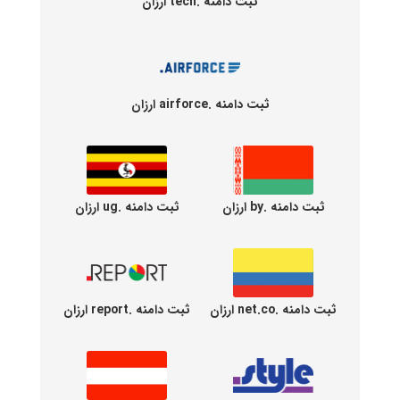
ثبت دامنه .tech ارزان
ثبت دامنه .airforce ارزان
ثبت دامنه .by ارزان
ثبت دامنه .ug ارزان
ثبت دامنه .net.co ارزان
ثبت دامنه .report ارزان