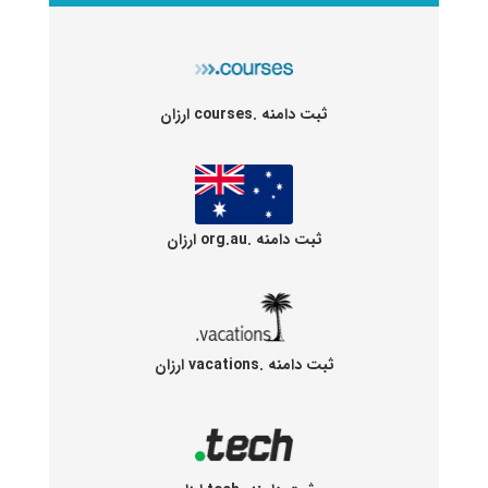
ثبت دامنه .courses ارزان
ثبت دامنه .org.au ارزان
ثبت دامنه .vacations ارزان