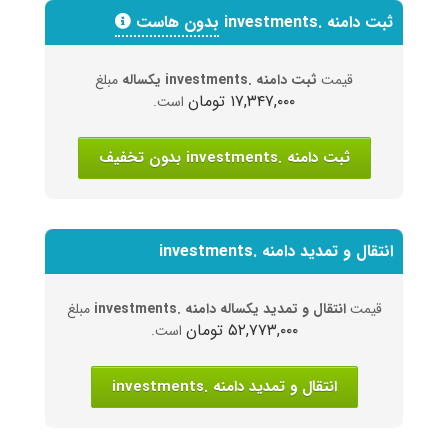
ثبت دامنه .investments
بدون هاست
قیمت
ثبت دامنه .investments یکساله
مبلغ
۱۷,۳۴۷,۰۰۰ تومان
است.
ثبت دامنه .investments بدون تخفیف
انتقال و تمدید دامنه .investments
قیمت
انتقال و تمدید یکساله دامنه .investments
مبلغ
۵۲,۷۷۳,۰۰۰ تومان
است.
انتقال و تمدید دامنه .investments