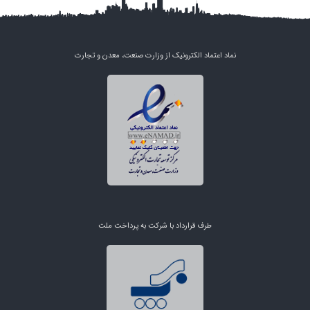
نماد اعتماد الکترونیک از وزارت صنعت، معدن و تجارت
طرف قرارداد با شرکت به پرداخت ملت