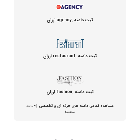
ثبت دامنه .agency ارزان
ثبت دامنه .restaurant ارزان
ثبت دامنه .fashion ارزان
مشاهده تمامی دامنه های حرفه ای و تخصصی
(۸۱ دامنه
مختلف)