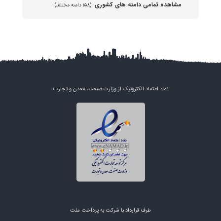
مشاهده تمامی دامنه های کشوری
(۱۵۸ دامنه مختلف)
نماد اعتماد الکترونیک از وزارت صنعت، معدن و تجارت
طرف قرارداد با شرکت به پرداخت ملت