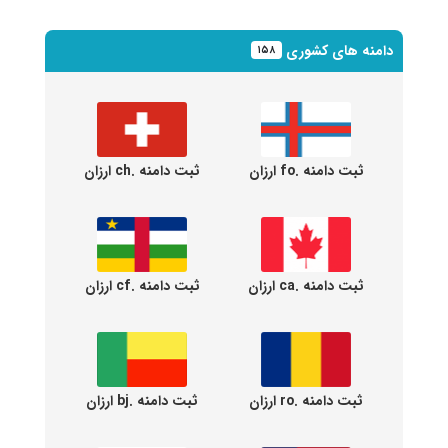
دامنه های کشوری
۱۵۸
ثبت دامنه .fo ارزان
ثبت دامنه .ch ارزان
ثبت دامنه .ca ارزان
ثبت دامنه .cf ارزان
ثبت دامنه .ro ارزان
ثبت دامنه .bj ارزان