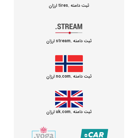
ثبت دامنه .tires ارزان
ثبت دامنه .stream ارزان
ثبت دامنه .no.com ارزان
ثبت دامنه .uk.com ارزان