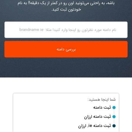
باشه، به راحتی می‌تونید اون رو در کمتر از یک دقیقه!! به نام
خودتون ثبت کنید.
ثبت دامنه
ثبت دامنه ارزان
ثبت دامنه
.ie
ارزان