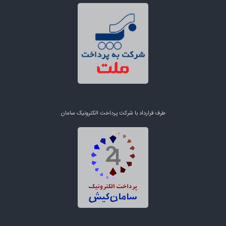
طرف قرارداد با شرکت پرداخت الکترونیک سامان