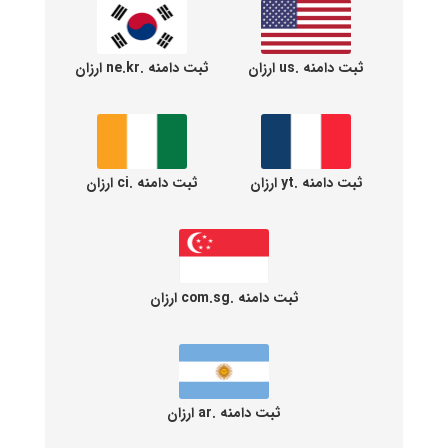
ثبت دامنه .us ارزان
ثبت دامنه .ne.kr ارزان
ثبت دامنه .yt ارزان
ثبت دامنه .ci ارزان
ثبت دامنه .com.sg ارزان
ثبت دامنه .ar ارزان