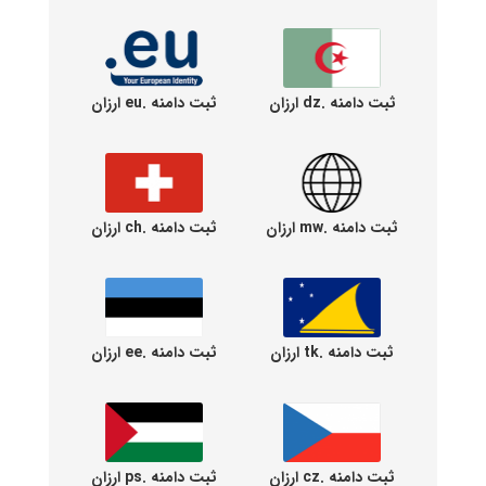
ثبت دامنه .dz ارزان
ثبت دامنه .eu ارزان
ثبت دامنه .mw ارزان
ثبت دامنه .ch ارزان
ثبت دامنه .tk ارزان
ثبت دامنه .ee ارزان
ثبت دامنه .cz ارزان
ثبت دامنه .ps ارزان