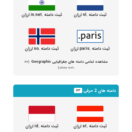
ثبت دامنه .nl ارزان
ثبت دامنه .in.net ارزان
ثبت دامنه .paris ارزان
ثبت دامنه .no ارزان
مشاهده تمامی دامنه های جغرافیایی Geographic
(۱۶۳
دامنه مختلف)
دامنه های 2 حرفی
۱۲۳
ثبت دامنه .at ارزان
ثبت دامنه .id ارزان