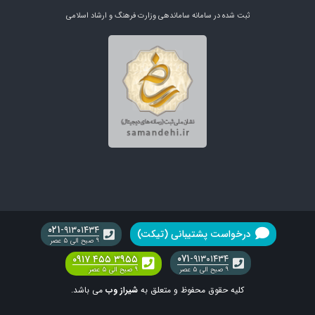
ثبت شده در سامانه ساماندهی وزارت فرهنگ و ارشاد اسلامی
۰۲۱
-۹۱۳۰۱۴۳۴
درخواست پشتیبانی (تیکت)
۹ صبح الی ۵ عصر
۰۷۱
۰۹۱۷ ۴۵۵ ۳۹۵۵
-۹۱۳۰۱۴۳۴
۹ صبح الی ۵ عصر
۹ صبح الی ۵ عصر
کلیه حقوق محفوظ و متعلق به
شیراز وب
می باشد.