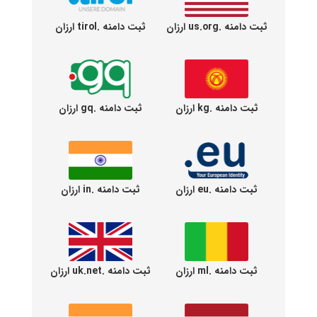
ثبت دامنه .us.org ارزان
ثبت دامنه .tirol ارزان
ثبت دامنه .kg ارزان
ثبت دامنه .gq ارزان
ثبت دامنه .eu ارزان
ثبت دامنه .in ارزان
ثبت دامنه .ml ارزان
ثبت دامنه .uk.net ارزان