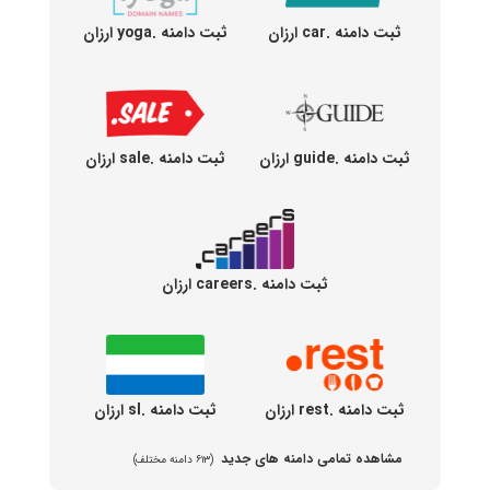
ثبت دامنه .car ارزان
ثبت دامنه .yoga ارزان
ثبت دامنه .guide ارزان
ثبت دامنه .sale ارزان
ثبت دامنه .careers ارزان
ثبت دامنه .rest ارزان
ثبت دامنه .sl ارزان
مشاهده تمامی دامنه های جدید
(۶۱۳ دامنه مختلف)