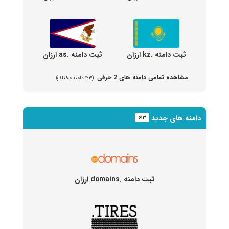
ثبت دامنه .kz ارزان
ثبت دامنه .as ارزان
مشاهده تمامی دامنه های 2 حرفی
(۱۲۳ دامنه مختلف)
دامنه های جدید
۶۱۳
ثبت دامنه .domains ارزان