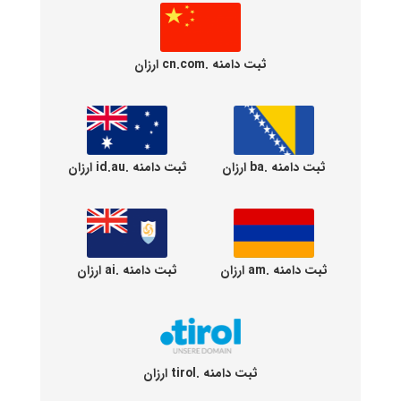
ثبت دامنه .cn.com ارزان
ثبت دامنه .ba ارزان
ثبت دامنه .id.au ارزان
ثبت دامنه .am ارزان
ثبت دامنه .ai ارزان
ثبت دامنه .tirol ارزان