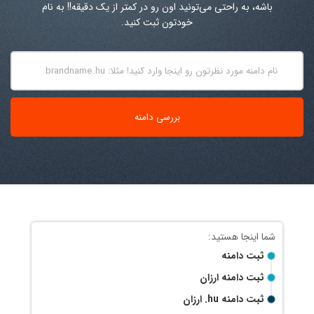
باشه، به راحتی می‌تونید اون رو در کمتر از یک دقیقه!! به نام
خودتون ثبت کنید.
ثبت دامنه
ثبت دامنه ارزان
ثبت دامنه
.hu
ارزان