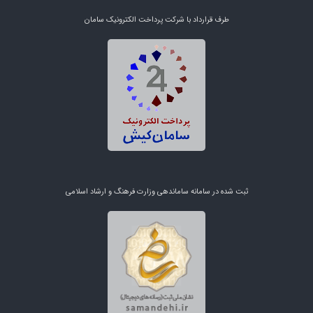
طرف قرارداد با شرکت پرداخت الکترونیک سامان
ثبت شده در سامانه ساماندهی وزارت فرهنگ و ارشاد اسلامی