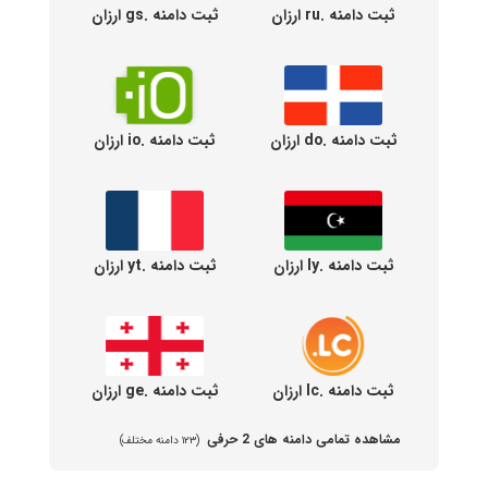
ثبت دامنه .ru ارزان
ثبت دامنه .gs ارزان
ثبت دامنه .do ارزان
ثبت دامنه .io ارزان
ثبت دامنه .ly ارزان
ثبت دامنه .yt ارزان
ثبت دامنه .lc ارزان
ثبت دامنه .ge ارزان
مشاهده تمامی دامنه های 2 حرفی
(۱۲۳ دامنه مختلف)