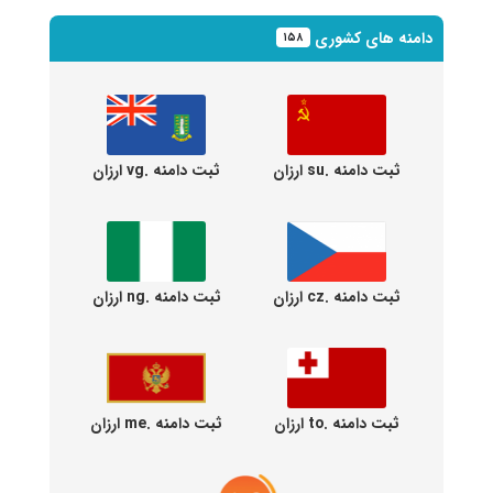
دامنه های کشوری
۱۵۸
ثبت دامنه .su ارزان
ثبت دامنه .vg ارزان
ثبت دامنه .cz ارزان
ثبت دامنه .ng ارزان
ثبت دامنه .to ارزان
ثبت دامنه .me ارزان