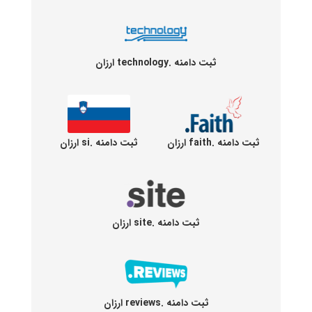
ثبت دامنه .technology ارزان
ثبت دامنه .faith ارزان
ثبت دامنه .si ارزان
ثبت دامنه .site ارزان
ثبت دامنه .reviews ارزان