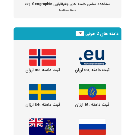
مشاهده تمامی دامنه های جغرافیایی Geographic
(۱۶۳
دامنه مختلف)
دامنه های 2 حرفی
۱۲۳
ثبت دامنه .eu ارزان
ثبت دامنه .no ارزان
ثبت دامنه .et ارزان
ثبت دامنه .se ارزان