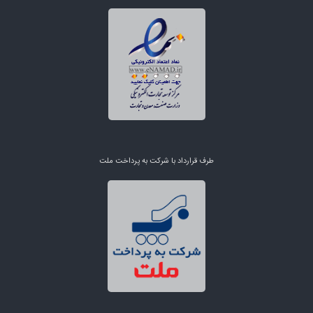
طرف قرارداد با شرکت به پرداخت ملت