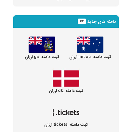
دامنه های جدید
۶۱۳
ثبت دامنه .net.au ارزان
ثبت دامنه .gs ارزان
ثبت دامنه .dk ارزان
ثبت دامنه .tickets ارزان