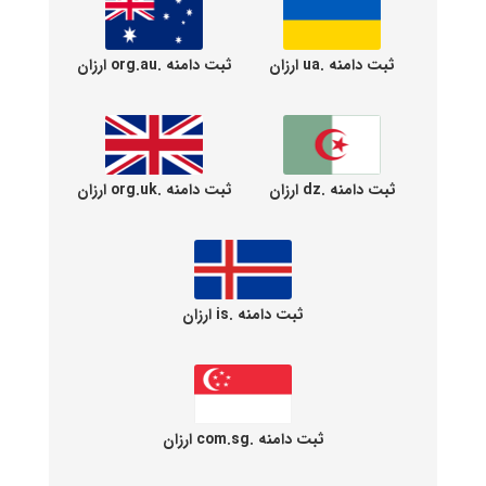
ثبت دامنه .ua ارزان
ثبت دامنه .org.au ارزان
ثبت دامنه .dz ارزان
ثبت دامنه .org.uk ارزان
ثبت دامنه .is ارزان
ثبت دامنه .com.sg ارزان