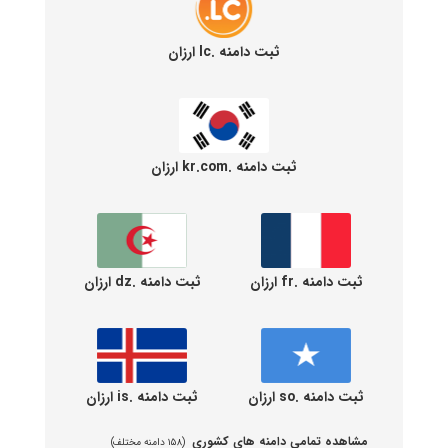
ثبت دامنه .lc ارزان
ثبت دامنه .kr.com ارزان
ثبت دامنه .fr ارزان
ثبت دامنه .dz ارزان
ثبت دامنه .so ارزان
ثبت دامنه .is ارزان
مشاهده تمامی دامنه های کشوری
(۱۵۸ دامنه مختلف)