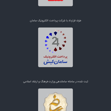
طرف قرارداد با شرکت پرداخت الکترونیک سامان
ثبت شده در سامانه ساماندهی وزارت فرهنگ و ارشاد اسلامی