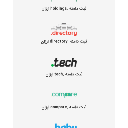
ثبت دامنه .holdings ارزان
ثبت دامنه .directory ارزان
ثبت دامنه .tech ارزان
ثبت دامنه .compare ارزان