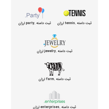
ثبت دامنه .tennis ارزان
ثبت دامنه .party ارزان
ثبت دامنه .jewelry ارزان
ثبت دامنه .farm ارزان
ثبت دامنه .enterprises ارزان