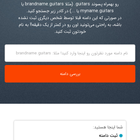
رو بهمراه پسوند
.guitars
(مثلا brandname.guitars یا
myname.guitars یا ...) در کادر زیر جستجو کنید.
در صورتی که این دامنه قبلا توسط شخص دیگری ثبت نشده
باشه، به راحتی می‌تونید اون رو در کمتر از یک دقیقه!! به نام
خودتون ثبت کنید.
ثبت دامنه