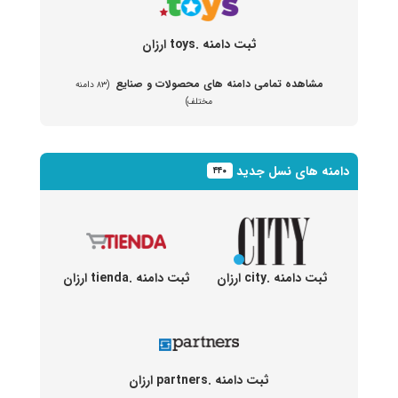
ثبت دامنه .toys ارزان
مشاهده تمامی دامنه های محصولات و صنایع
(۸۳ دامنه
مختلف)
دامنه های نسل جدید
۴۴۰
ثبت دامنه .city ارزان
ثبت دامنه .tienda ارزان
ثبت دامنه .partners ارزان