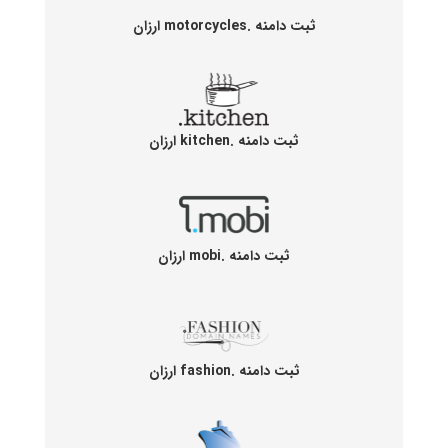
ثبت دامنه .motorcycles ارزان
ثبت دامنه .kitchen ارزان
ثبت دامنه .mobi ارزان
ثبت دامنه .fashion ارزان