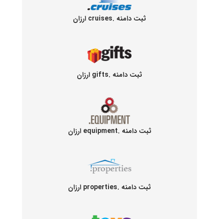
ثبت دامنه .cruises ارزان
ثبت دامنه .gifts ارزان
ثبت دامنه .equipment ارزان
ثبت دامنه .properties ارزان