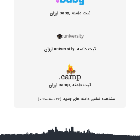
ثبت دامنه .baby ارزان
ثبت دامنه .university ارزان
ثبت دامنه .camp ارزان
مشاهده تمامی دامنه های جدید
(۶۱۳ دامنه مختلف)