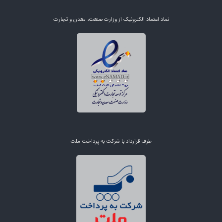
نماد اعتماد الکترونیک از وزارت صنعت، معدن و تجارت
طرف قرارداد با شرکت به پرداخت ملت