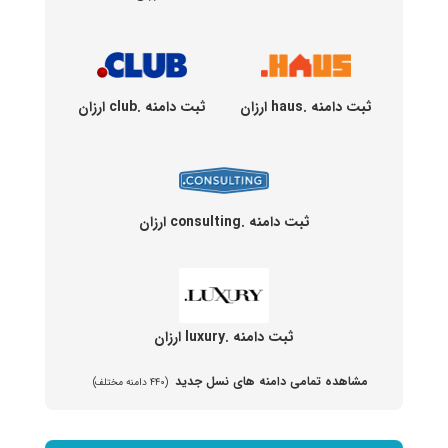
ثبت دامنه .haus ارزان
ثبت دامنه .club ارزان
ثبت دامنه .consulting ارزان
ثبت دامنه .luxury ارزان
مشاهده تمامی دامنه های نسل جدید
(۴۴۰ دامنه مختلف)