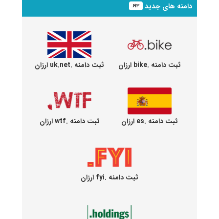
دامنه های جدید
۶۱۳
ثبت دامنه .bike ارزان
ثبت دامنه .uk.net ارزان
ثبت دامنه .es ارزان
ثبت دامنه .wtf ارزان
ثبت دامنه .fyi ارزان