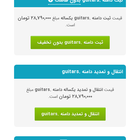
ثبت دامنه .guitars
بدون هاست
۲۸,۷۹۰,۰۰۰ تومان
قیمت
ثبت دامنه .guitars یکساله
مبلغ
است.
ثبت دامنه .guitars بدون تخفیف
انتقال و تمدید دامنه .guitars
قیمت
انتقال و تمدید یکساله دامنه .guitars
مبلغ
۲۸,۷۹۰,۰۰۰ تومان
است.
انتقال و تمدید دامنه .guitars