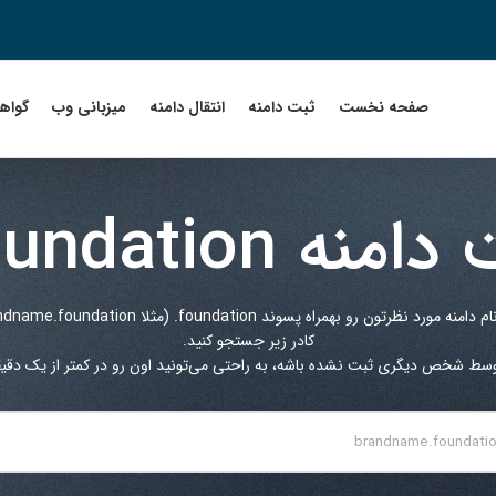
صفحه نخست
ثبت دامنه
انتقال دامنه
میزبانی وب
گواهین
 دامنه
oundation
ام دامنه مورد نظرتون رو بهمراه پسوند
.foundation
کادر زیر جستجو کنید.
توسط شخص دیگری ثبت نشده باشه، به راحتی می‌تونید اون رو در کمتر از یک دقیقه