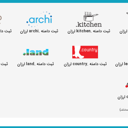
ثبت دامنه .kitchen ارزان
ثبت دامنه .archi ارزان
ثبت دامنه .ains
ثبت دامنه .country ارزان
ثبت دامنه .land ارزان
ثبت دامنه .