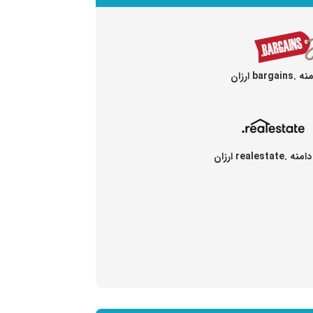
barg ارزان
realestate ارزان