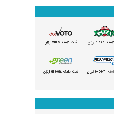
pizza ارزان
ثبت دامنه .voto ارزان
exper ارزان
ثبت دامنه .green ارزان