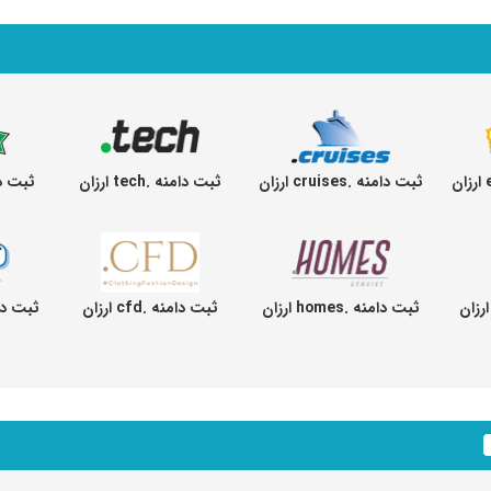
ثبت دامنه .cruises ارزان
ثبت دامنه .tech ارزان
ثبت دامنه .
ثبت دامنه .homes ارزان
ثبت دامنه .cfd ارزان
ثبت دامنه .t