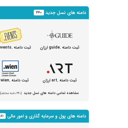
دامنه های نسل جدید
۴۴۰
ثبت دامنه .guide ارزان
ثبت دامنه .events ارزان
ثبت دامنه .art ارزان
ثبت دامنه .wien ارزان
مشاهده تمامی دامنه های نسل جدید
(۴۴۰ دامنه مختلف)
دامنه های پول و سرمایه گذاری و امور مالی
۸۱