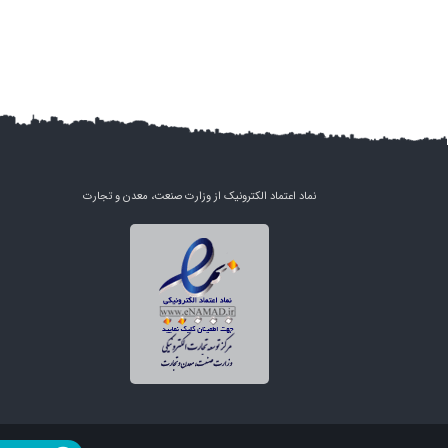
نماد اعتماد الکترونیک از وزارت صنعت، معدن و تجارت