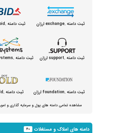
ثبت دامنه .exchange ارزان
ثبت دامنه .bid ارزان
ثبت دامنه .support ارزان
ثبت دامنه .systems ارزان
ثبت دامنه .foundation ارزان
ثبت دامنه .gold ارزان
مشاهده تمامی دامنه های پول و سرمایه گذاری و امور
دامنه های املاک و مستغلات
۴۰