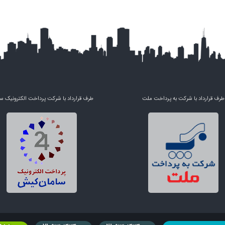
طرف قرارداد با شرکت به پرداخت ملت
طرف قرارداد با شرکت پرداخت الکترونیک س