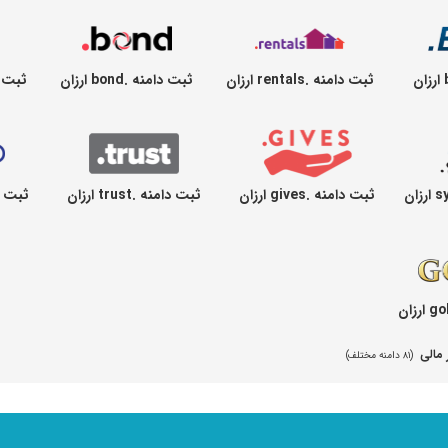
ثبت دامنه .rentals ارزان
ثبت دامنه .bond ارزان
ثبت دامنه 
ثبت دامنه .gives ارزان
ثبت دامنه .trust ارزان
ثبت دامنه 
 مالی
(۸۱ دامنه مختلف)