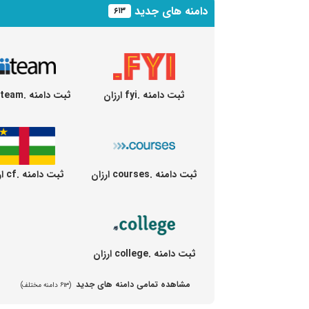
دامنه های جدید
۶۱۳
ثبت دامنه .fyi ارزان
ثبت دامنه .team ارزان
ثبت دامنه .courses ارزان
ثبت دامنه .cf ارزان
ثبت دامنه .college ارزان
مشاهده تمامی دامنه های جدید
(۶۱۳ دامنه مختلف)