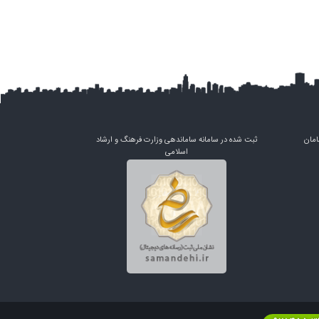
امان
ثبت شده در سامانه ساماندهی وزارت فرهنگ و ارشاد
اسلامی