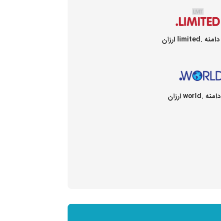
.limited ارزان
.world ارزان