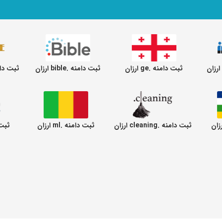
ثبت دامنه .ge ارزان
ثبت دامنه .bible ارزان
ثبت دامنه .tre
ثبت دامنه .cleaning ارزان
ثبت دامنه .ml ارزان
ثبت دا