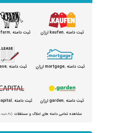
ثبت دامنه .kaufen ارزان
ثبت دامنه .farm ارزان
ثبت دامنه .mortgage ارزان
ثبت دامنه .lease ارزان
ثبت دامنه .garden ارزان
ثبت دامنه .capital ارزان
مشاهده تمامی دامنه های املاک و مستغلات
(۴۰ دامنه مختلف)