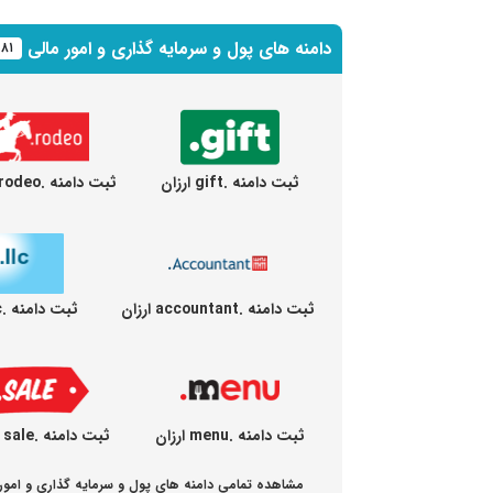
دامنه های پول و سرمایه گذاری و امور مالی
۸۱
ثبت دامنه .gift ارزان
ثبت دامنه .rodeo ارزان
ثبت دامنه .accountant ارزان
ثبت دامنه .llc ارزان
ثبت دامنه .menu ارزان
ثبت دامنه .sale ارزان
مشاهده تمامی دامنه های پول و سرمایه گذاری و امور