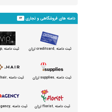
دامنه های فروشگاهی و تجاری
۷۲
ثبت دامنه .creditcard ارزان
ثبت دامنه .vip ارزان
ثبت دامنه .supplies ارزان
ثبت دامنه .hair ارزان
ثبت دامنه .florist ارزان
ثبت دامنه .agency ارزان