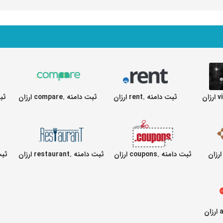
ثبت دامنه .rent ارزان
ثبت دامنه .compare ارزان
ثبت د
ثبت دامنه .coupons ارزان
ثبت دامنه .restaurant ارزان
ثبت دا