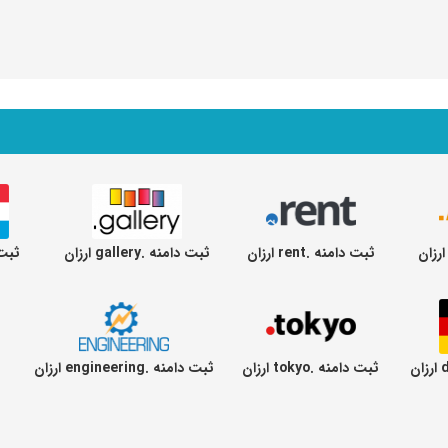
ثبت دامنه .rent ارزان
ثبت دامنه .gallery ارزان
ثبت دا
ثبت دامنه .tokyo ارزان
ثبت دامنه .engineering ارزان