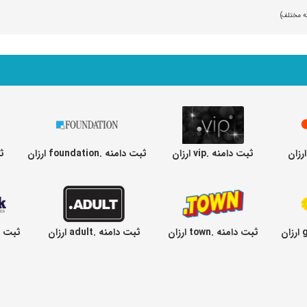
ثبت دامنه .vip ارزان
ثبت دامنه .foundation ارزان
ثب
ثبت دامنه .town ارزان
ثبت دامنه .adult ارزان
ثبت دامنه 