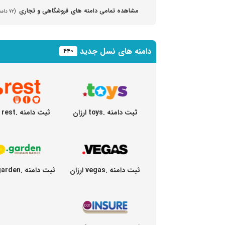
مشاهده تمامی دامنه های فروشگاهی و تجاری
(۷۲ دامنه مختلف)
دامنه های نسل جدید
۴۴۰
ثبت دامنه .toys ارزان
ثبت دامنه .rest ارزان
ثبت دامنه .vegas ارزان
ثبت دامنه .garden ارزان