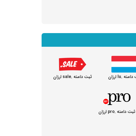
منه .lu ارزان
ثبت دامنه .sale ارزان
ثبت دامنه .pro ارزان