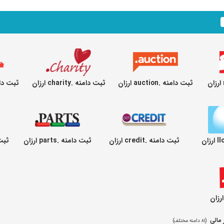
ثبت دامنه .auction ارزان
ثبت دامنه .charity ارزان
ثبت دامنه .als
ثبت دامنه .credit ارزان
ثبت دامنه .parts ارزان
ثبت دامن
 مالی
(۸۱ دامنه مختلف)