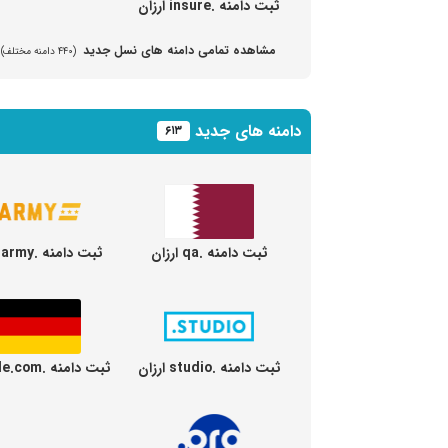
ثبت دامنه .insure ارزان
مشاهده تمامی دامنه های نسل جدید
(۴۴۰ دامنه مختلف)
دامنه های جدید
۶۱۳
ثبت دامنه .qa ارزان
ثبت دامنه .army ارزان
ثبت دامنه .studio ارزان
ثبت دامنه .de.com ارزان