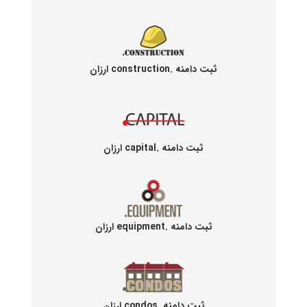
ثبت دامنه .construction ارزان
ثبت دامنه .capital ارزان
ثبت دامنه .equipment ارزان
ثبت دامنه .condos ارزان