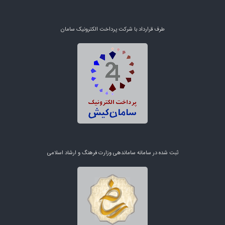
طرف قرارداد با شرکت پرداخت الکترونیک سامان
ثبت شده در سامانه ساماندهی وزارت فرهنگ و ارشاد اسلامی