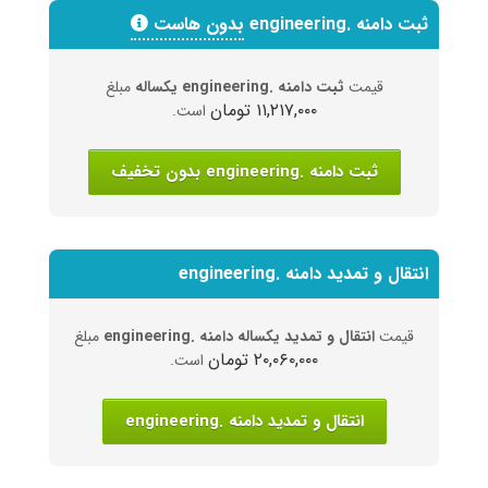
ثبت دامنه .engineering
بدون هاست
قیمت
ثبت دامنه .engineering یکساله
مبلغ
۱۱,۲۱۷,۰۰۰ تومان
است.
ثبت دامنه .engineering بدون تخفیف
انتقال و تمدید دامنه .engineering
قیمت
انتقال و تمدید یکساله دامنه .engineering
مبلغ
۲۰,۰۶۰,۰۰۰ تومان
است.
انتقال و تمدید دامنه .engineering