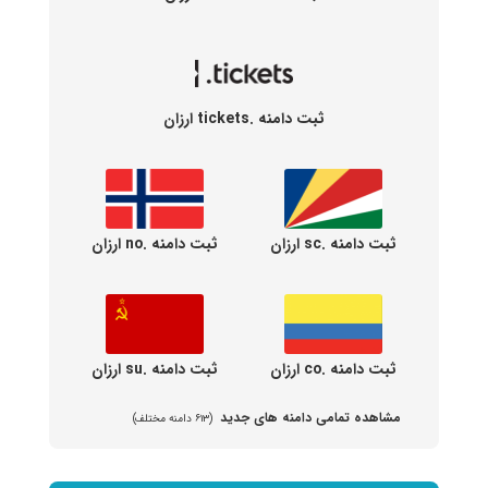
ثبت دامنه .tickets ارزان
ثبت دامنه .sc ارزان
ثبت دامنه .no ارزان
ثبت دامنه .co ارزان
ثبت دامنه .su ارزان
مشاهده تمامی دامنه های جدید
(۶۱۳ دامنه مختلف)