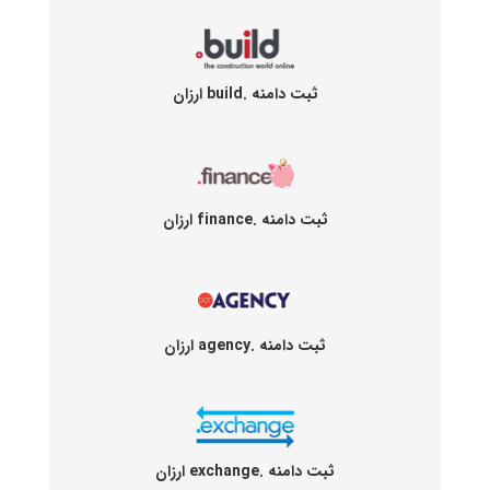
ثبت دامنه .build ارزان
ثبت دامنه .finance ارزان
ثبت دامنه .agency ارزان
ثبت دامنه .exchange ارزان