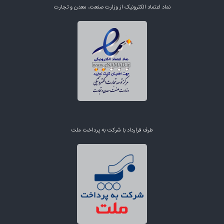
نماد اعتماد الکترونیک از وزارت صنعت، معدن و تجارت
طرف قرارداد با شرکت به پرداخت ملت