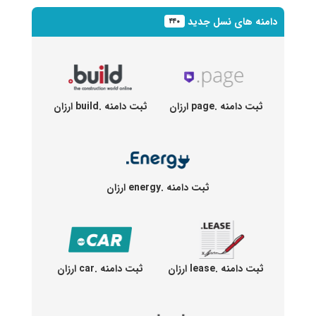
دامنه های نسل جدید
۴۴۰
ثبت دامنه .page ارزان
ثبت دامنه .build ارزان
ثبت دامنه .energy ارزان
ثبت دامنه .lease ارزان
ثبت دامنه .car ارزان