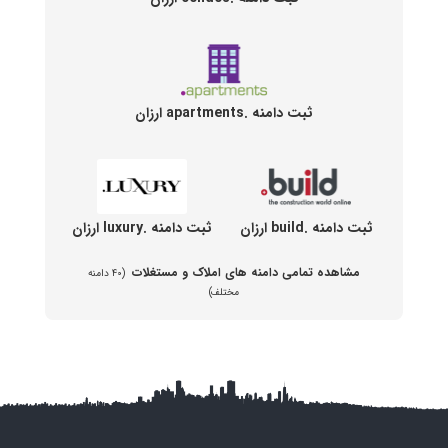
ثبت دامنه .apartments ارزان
ثبت دامنه .build ارزان
ثبت دامنه .luxury ارزان
مشاهده تمامی دامنه های املاک و مستغلات
(۴۰ دامنه
مختلف)