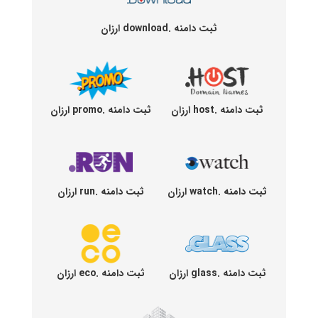
ثبت دامنه .download ارزان
ثبت دامنه .host ارزان
ثبت دامنه .promo ارزان
ثبت دامنه .watch ارزان
ثبت دامنه .run ارزان
ثبت دامنه .glass ارزان
ثبت دامنه .eco ارزان