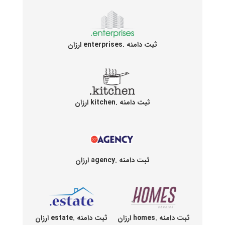
ثبت دامنه .enterprises ارزان
ثبت دامنه .kitchen ارزان
ثبت دامنه .agency ارزان
ثبت دامنه .homes ارزان
ثبت دامنه .estate ارزان