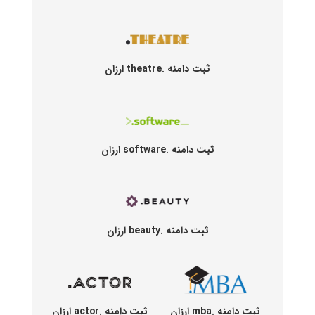
ثبت دامنه .theatre ارزان
ثبت دامنه .software ارزان
ثبت دامنه .beauty ارزان
ثبت دامنه .mba ارزان
ثبت دامنه .actor ارزان