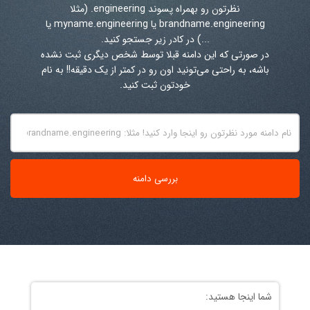
نظرتون رو بهمراه پسوند
.engineering
(مثلا
brandname.engineering یا myname.engineering یا
...) در کادر زیر جستجو کنید.
در صورتی که این دامنه قبلا توسط شخص دیگری ثبت نشده
باشه، به راحتی می‌تونید اون رو در کمتر از یک دقیقه!! به نام
خودتون ثبت کنید.