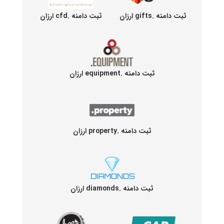
ثبت دامنه .gifts ارزان
ثبت دامنه .cfd ارزان
ثبت دامنه .equipment ارزان
ثبت دامنه .property ارزان
ثبت دامنه .diamonds ارزان