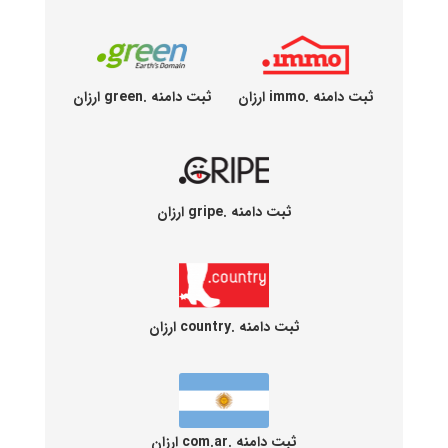
ثبت دامنه .immo ارزان
ثبت دامنه .green ارزان
ثبت دامنه .gripe ارزان
ثبت دامنه .country ارزان
ثبت دامنه .com.ar ارزان