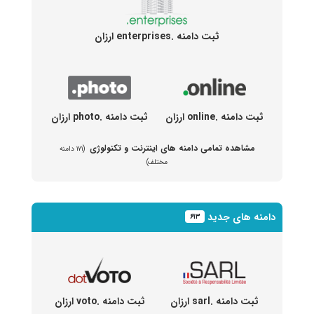
ثبت دامنه .enterprises ارزان
ثبت دامنه .online ارزان
ثبت دامنه .photo ارزان
مشاهده تمامی دامنه های اینترنت و تکنولوژی
(۱۷۱ دامنه
مختلف)
دامنه های جدید
۶۱۳
ثبت دامنه .sarl ارزان
ثبت دامنه .voto ارزان