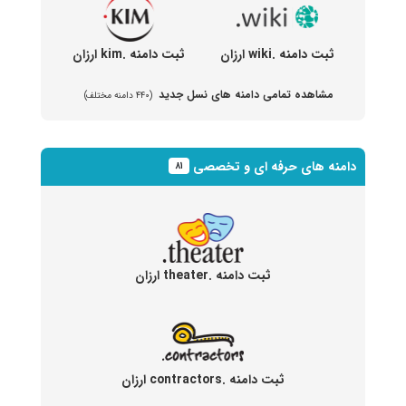
ثبت دامنه .wiki ارزان
ثبت دامنه .kim ارزان
مشاهده تمامی دامنه های نسل جدید
(۴۴۰ دامنه مختلف)
دامنه های حرفه ای و تخصصی
۸۱
ثبت دامنه .theater ارزان
ثبت دامنه .contractors ارزان