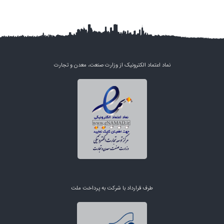
نماد اعتماد الکترونیک از وزارت صنعت، معدن و تجارت
طرف قرارداد با شرکت به پرداخت ملت