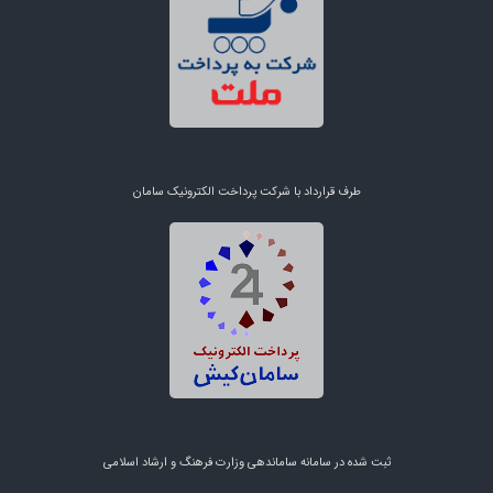
طرف قرارداد با شرکت پرداخت الکترونیک سامان
ثبت شده در سامانه ساماندهی وزارت فرهنگ و ارشاد اسلامی