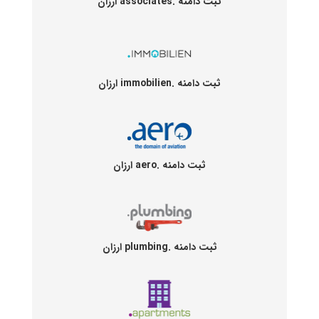
ثبت دامنه .associates ارزان
ثبت دامنه .immobilien ارزان
ثبت دامنه .aero ارزان
ثبت دامنه .plumbing ارزان