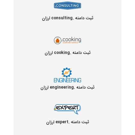
ثبت دامنه .consulting ارزان
ثبت دامنه .cooking ارزان
ثبت دامنه .engineering ارزان
ثبت دامنه .expert ارزان