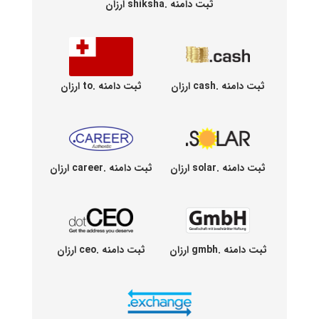
ثبت دامنه .shiksha ارزان
ثبت دامنه .cash ارزان
ثبت دامنه .to ارزان
ثبت دامنه .solar ارزان
ثبت دامنه .career ارزان
ثبت دامنه .gmbh ارزان
ثبت دامنه .ceo ارزان