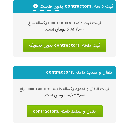
ثبت دامنه .contractors
بدون هاست
قیمت
ثبت دامنه .contractors یکساله
مبلغ
۶,۸۴۷,۰۰۰ تومان
است.
ثبت دامنه .contractors بدون تخفیف
انتقال و تمدید دامنه .contractors
قیمت
انتقال و تمدید یکساله دامنه .contractors
مبلغ
۱۸,۷۷۳,۰۰۰ تومان
است.
انتقال و تمدید دامنه .contractors