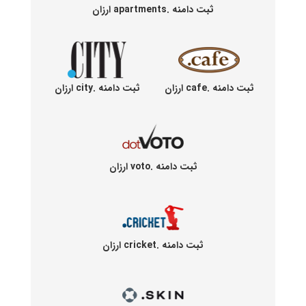
ثبت دامنه .apartments ارزان
ثبت دامنه .cafe ارزان
ثبت دامنه .city ارزان
ثبت دامنه .voto ارزان
ثبت دامنه .cricket ارزان