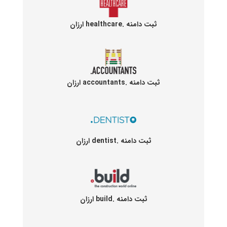
ثبت دامنه .healthcare ارزان
ثبت دامنه .accountants ارزان
ثبت دامنه .dentist ارزان
ثبت دامنه .build ارزان