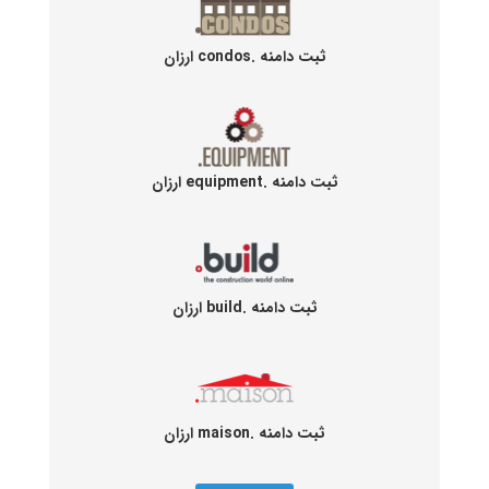
ثبت دامنه .condos ارزان
ثبت دامنه .equipment ارزان
ثبت دامنه .build ارزان
ثبت دامنه .maison ارزان