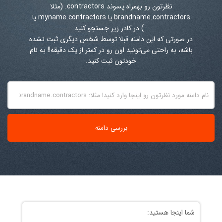
نظرتون رو بهمراه پسوند
.contractors
(مثلا
brandname.contractors یا myname.contractors یا
...) در کادر زیر جستجو کنید.
در صورتی که این دامنه قبلا توسط شخص دیگری ثبت نشده
باشه، به راحتی می‌تونید اون رو در کمتر از یک دقیقه!! به نام
خودتون ثبت کنید.