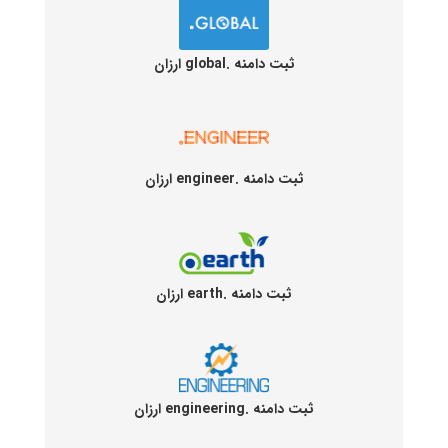
ثبت دامنه .global ارزان
ثبت دامنه .engineer ارزان
ثبت دامنه .earth ارزان
ثبت دامنه .engineering ارزان