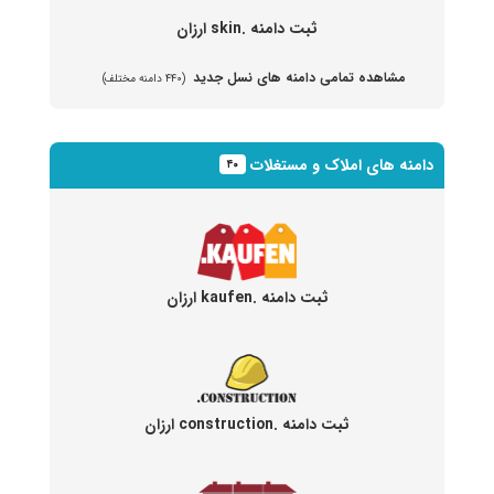
ثبت دامنه .skin ارزان
مشاهده تمامی دامنه های نسل جدید
(۴۴۰ دامنه مختلف)
دامنه های املاک و مستغلات
۴۰
ثبت دامنه .kaufen ارزان
ثبت دامنه .construction ارزان