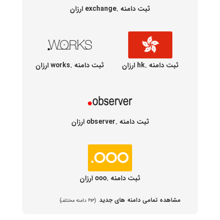
ثبت دامنه .exchange ارزان
ثبت دامنه .hk ارزان
ثبت دامنه .works ارزان
ثبت دامنه .observer ارزان
ثبت دامنه .ooo ارزان
مشاهده تمامی دامنه های جدید
(۶۱۳ دامنه مختلف)