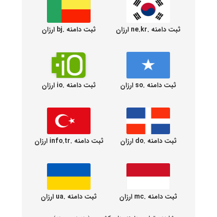
ثبت دامنه .ne.kr ارزان
ثبت دامنه .bj ارزان
ثبت دامنه .so ارزان
ثبت دامنه .io ارزان
ثبت دامنه .do ارزان
ثبت دامنه .info.tr ارزان
ثبت دامنه .mc ارزان
ثبت دامنه .ua ارزان