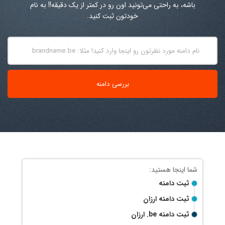
باشه، به راحتی می‌تونید اون رو در کمتر از یک دقیقه!! به نام
خودتون ثبت کنید.
ثبت دامنه
ثبت دامنه ارزان
ثبت دامنه
.be
ارزان