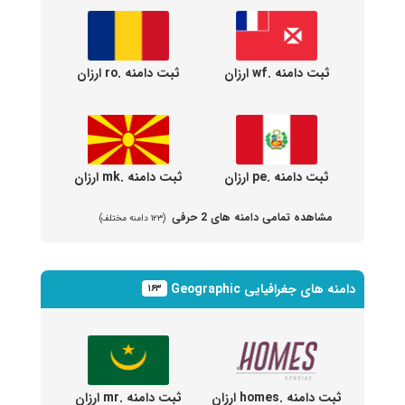
ثبت دامنه .wf ارزان
ثبت دامنه .ro ارزان
ثبت دامنه .pe ارزان
ثبت دامنه .mk ارزان
مشاهده تمامی دامنه های 2 حرفی
(۱۲۳ دامنه مختلف)
دامنه های جغرافیایی Geographic
۱۶۳
ثبت دامنه .homes ارزان
ثبت دامنه .mr ارزان