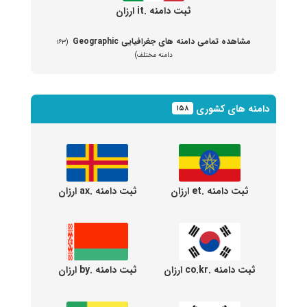
ثبت دامنه .it ارزان
مشاهده تمامی دامنه های جغرافیایی Geographic
(۱۶۳
دامنه مختلف)
دامنه های کشوری
۱۵۸
ثبت دامنه .et ارزان
ثبت دامنه .ax ارزان
ثبت دامنه .co.kr ارزان
ثبت دامنه .by ارزان