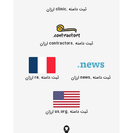
ثبت دامنه .clinic ارزان
ثبت دامنه .contractors ارزان
ثبت دامنه .news ارزان
ثبت دامنه .re ارزان
ثبت دامنه .us.org ارزان