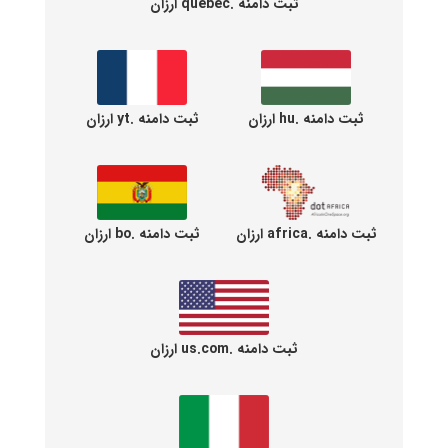
ثبت دامنه .quebec ارزان
ثبت دامنه .hu ارزان
ثبت دامنه .yt ارزان
ثبت دامنه .africa ارزان
ثبت دامنه .bo ارزان
ثبت دامنه .us.com ارزان