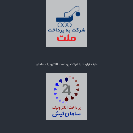
طرف قرارداد با شرکت پرداخت الکترونیک سامان