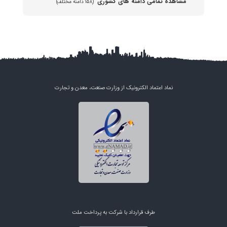
مشاهده تمامی دامنه های کشوری
(۱۵۸ دامنه مختلف)
نماد اعتماد الکترونیک از وزارت صنعت، معدن و تجارت
طرف قرارداد با شرکت به پرداخت ملت