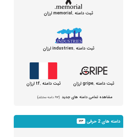
ثبت دامنه .memorial ارزان
ثبت دامنه .industries ارزان
ثبت دامنه .gripe ارزان
ثبت دامنه .tf ارزان
مشاهده تمامی دامنه های جدید
(۶۱۳ دامنه مختلف)
دامنه های 2 حرفی
۱۲۳