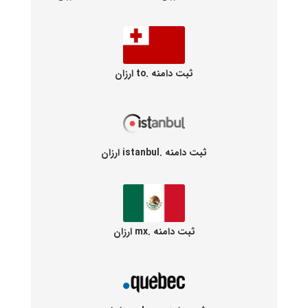
ثبت دامنه .to ارزان
ثبت دامنه .istanbul ارزان
ثبت دامنه .mx ارزان