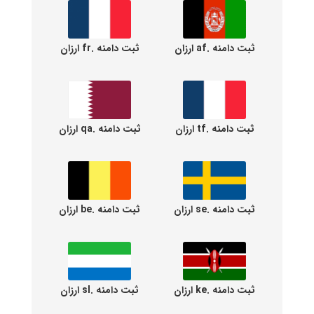
ثبت دامنه .af ارزان
ثبت دامنه .fr ارزان
ثبت دامنه .tf ارزان
ثبت دامنه .qa ارزان
ثبت دامنه .se ارزان
ثبت دامنه .be ارزان
ثبت دامنه .ke ارزان
ثبت دامنه .sl ارزان