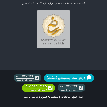
ثبت شده در سامانه ساماندهی وزارت فرهنگ و ارشاد اسلامی
۰۲۱
-۹۱۳۰۱۴۳۴
درخواست پشتیبانی (تیکت)
۹ صبح الی ۵ عصر
۰۷۱
۰۹۱۷ ۴۵۵ ۳۹۵۵
-۹۱۳۰۱۴۳۴
۹ صبح الی ۵ عصر
۹ صبح الی ۵ عصر
کلیه حقوق محفوظ و متعلق به
شیراز وب
می باشد.