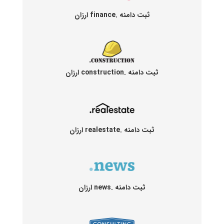
ثبت دامنه .finance ارزان
ثبت دامنه .construction ارزان
ثبت دامنه .realestate ارزان
ثبت دامنه .news ارزان