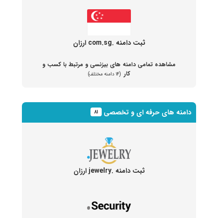
ثبت دامنه .com.sg ارزان
مشاهده تمامی دامنه های بیزنسی و مرتبط با کسب و
کار
(۱۴ دامنه مختلف)
دامنه های حرفه ای و تخصصی
۸۱
ثبت دامنه .jewelry ارزان