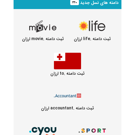
دامنه های نسل جدید
۴۴۰
ثبت دامنه .life ارزان
ثبت دامنه .movie ارزان
ثبت دامنه .to ارزان
ثبت دامنه .accountant ارزان