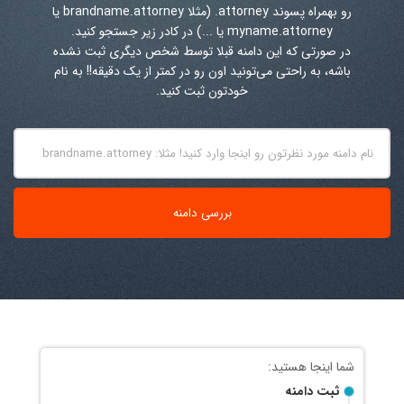
رو بهمراه پسوند
.attorney
(مثلا brandname.attorney یا
myname.attorney یا ...) در کادر زیر جستجو کنید.
در صورتی که این دامنه قبلا توسط شخص دیگری ثبت نشده
باشه، به راحتی می‌تونید اون رو در کمتر از یک دقیقه!! به نام
خودتون ثبت کنید.
ثبت دامنه