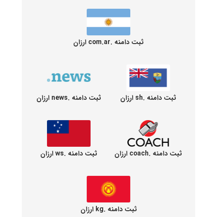
ثبت دامنه .com.ar ارزان
ثبت دامنه .sh ارزان
ثبت دامنه .news ارزان
ثبت دامنه .coach ارزان
ثبت دامنه .ws ارزان
ثبت دامنه .kg ارزان