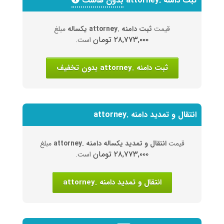
ثبت دامنه .attorney
بدون هاست
قیمت
ثبت دامنه .attorney یکساله
مبلغ
۲۸,۷۷۳,۰۰۰ تومان
است.
ثبت دامنه .attorney بدون تخفیف
انتقال و تمدید دامنه .attorney
قیمت
انتقال و تمدید یکساله دامنه .attorney
مبلغ
۲۸,۷۷۳,۰۰۰ تومان
است.
انتقال و تمدید دامنه .attorney