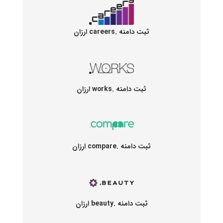
ثبت دامنه .careers ارزان
ثبت دامنه .works ارزان
ثبت دامنه .compare ارزان
ثبت دامنه .beauty ارزان