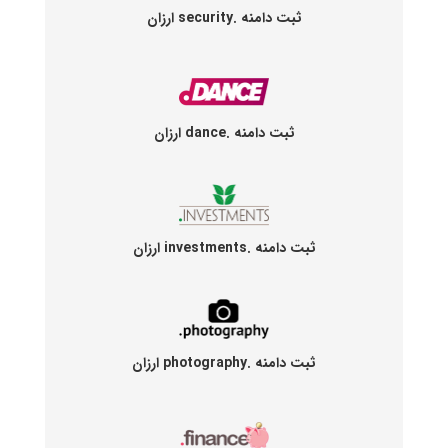
ثبت دامنه .security ارزان
ثبت دامنه .dance ارزان
ثبت دامنه .investments ارزان
ثبت دامنه .photography ارزان