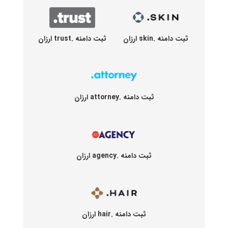
ثبت دامنه .skin ارزان
ثبت دامنه .trust ارزان
ثبت دامنه .attorney ارزان
ثبت دامنه .agency ارزان
ثبت دامنه .hair ارزان