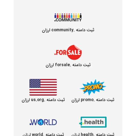
ثبت دامنه .community ارزان
ثبت دامنه .forsale ارزان
ثبت دامنه .promo ارزان
ثبت دامنه .us.org ارزان
ثبت دامنه .health ارزان
ثبت دامنه .world ارزان