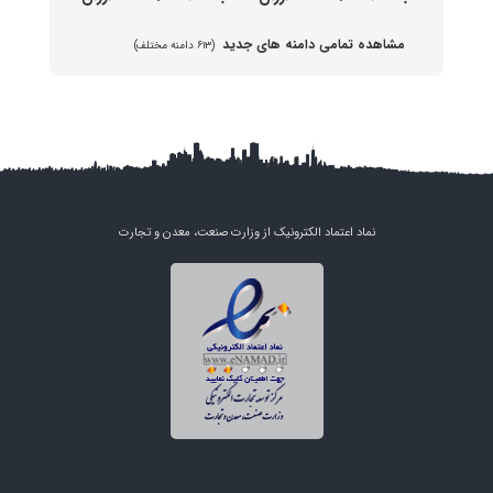
مشاهده تمامی دامنه های جدید
(۶۱۳ دامنه مختلف)
نماد اعتماد الکترونیک از وزارت صنعت، معدن و تجارت