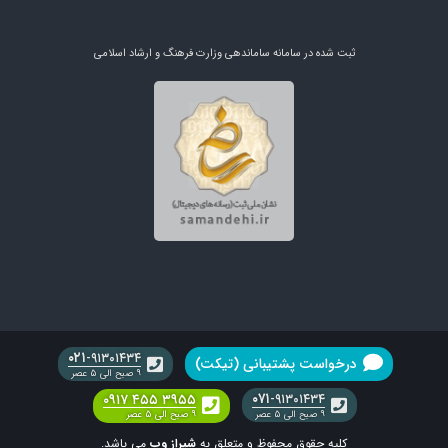
ثبت شده در سامانه ساماندهی وزارت فرهنگ و ارشاد اسلامی
۰۲۱
-۹۱۳۰۱۴۳۴
درخواست پشتیبانی (تیکت)
۹ صبح الی ۵ عصر
۰۷۱
۰۹۱۷ ۴۵۵ ۳۹۵۵
-۹۱۳۰۱۴۳۴
۹ صبح الی ۵ عصر
۹ صبح الی ۵ عصر
کلیه حقوق محفوظ و متعلق به
شیراز وب
می باشد.