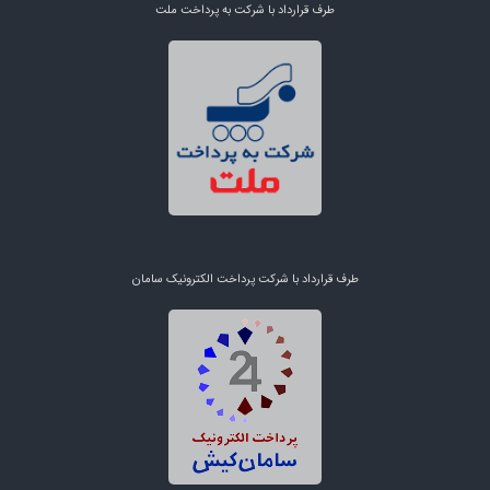
طرف قرارداد با شرکت به پرداخت ملت
طرف قرارداد با شرکت پرداخت الکترونیک سامان