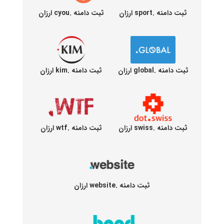
ثبت دامنه .sport ارزان
ثبت دامنه .cyou ارزان
ثبت دامنه .global ارزان
ثبت دامنه .kim ارزان
ثبت دامنه .swiss ارزان
ثبت دامنه .wtf ارزان
ثبت دامنه .website ارزان