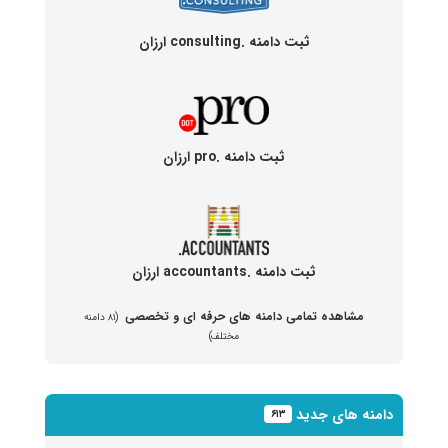
ثبت دامنه .consulting ارزان
ثبت دامنه .pro ارزان
ثبت دامنه .accountants ارزان
مشاهده تمامی دامنه های حرفه ای و تخصصی
(۸۱ دامنه
مختلف)
دامنه های جدید
۶۱۳